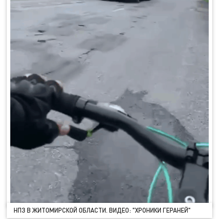
НПЗ В ЖИТОМИРСКОЙ ОБЛАСТИ. ВИДЕО: "ХРОНИКИ ГЕРАНЕЙ"