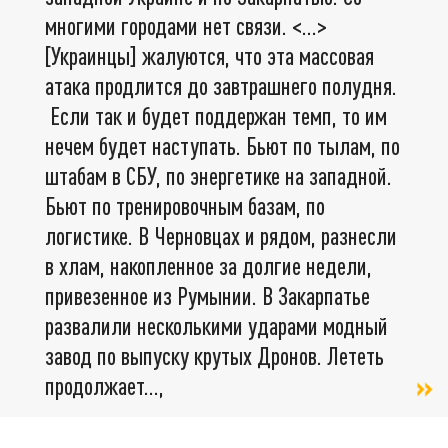
многими городами нет связи. <…>
[Украинцы] жалуются, что эта массовая
атака продлится до завтрашнего полудня.
Если так и будет поддержан темп, то им
нечем будет наступать. Бьют по тылам, по
штабам в СБУ, по энергетике на западной.
Бьют по тренировочным базам, по
логистике. В Черновцах и рядом, разнесли
в хлам, накопленное за долгие недели,
привезенное из Румынии. В Закарпатье
развалили несколькими ударами модный
завод по выпуску крутых Дронов. Лететь
продолжает...,