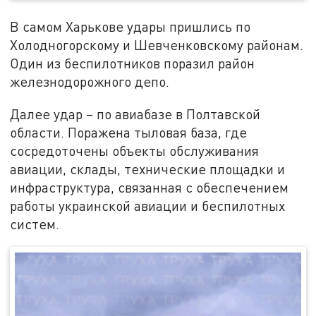
В самом Харькове удары пришлись по
Холодногорскому и Шевченковскому районам.
Один из беспилотников поразил район
железнодорожного депо.
Далее удар – по авиабазе в Полтавской
области. Поражена тыловая база, где
сосредоточены объекты обслуживания
авиации, склады, технические площадки и
инфраструктура, связанная с обеспечением
работы украинской авиации и беспилотных
систем.