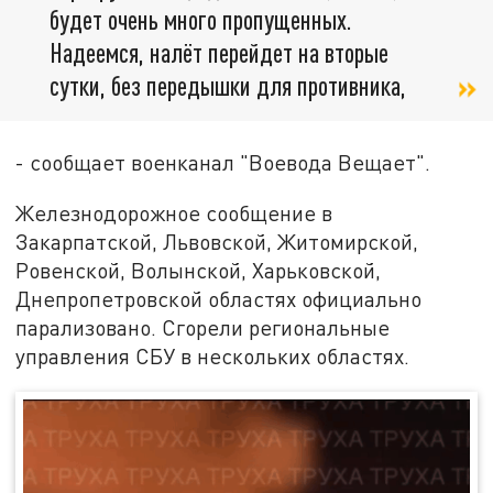
будет очень много пропущенных.
Надеемся, налёт перейдет на вторые
сутки, без передышки для противника,
- сообщает военканал "Воевода Вещает".
Железнодорожное сообщение в
Закарпатской, Львовской, Житомирской,
Ровенской, Волынской, Харьковской,
Днепропетровской областях официально
парализовано. Сгорели региональные
управления СБУ в нескольких областях.