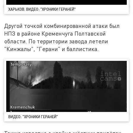
ХАРЬКОВ. ВИДЕО: "ХРОНИКИ ГЕРАНЕЙ"
Другой точкой комбинированной атаки был
НПЗ в районе Кременчуга Полтавской
области. По территории завода летели
"Кинжалы", "Герани" и баллистика.
ВИДЕО: "ХРОНИКИ ГЕРАНЕЙ"