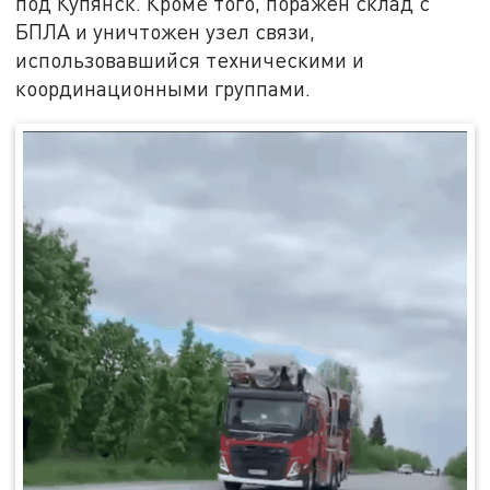
под Купянск. Кроме того, поражён склад с
БПЛА и уничтожен узел связи,
использовавшийся техническими и
координационными группами.