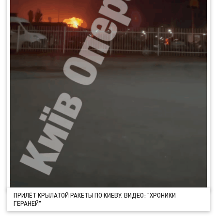
ПРИЛЁТ КРЫЛАТОЙ РАКЕТЫ ПО КИЕВУ. ВИДЕО: "ХРОНИКИ
ГЕРАНЕЙ"