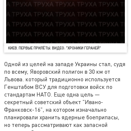
КИЕВ. ПЕРВЫЕ ПРИЛЁТЫ. ВИДЕО: "ХРОНИКИ ГЕРАНЕЙ"
Одной из целей на западе Украины стал, судя
по всему, Яворовский полигон в 30 км от
Львова. который традиционно используется
Генштабом ВСУ для подготовки войск по
стандартам НАТО. Еще одна цель —
секретный советский объект "Ивано-
Франковск-16", на котором изначально
планировали хранить ядерные боеприпасы,
но теперь рассматривают как запасной