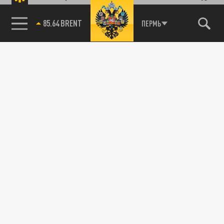
85.64 BRENT
ПЕРМЬ