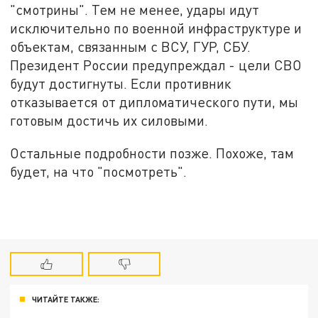
"смотрины". Тем не менее, удары идут
исключительно по военной инфраструктуре и
объектам, связанным с ВСУ, ГУР, СБУ.
Президент России предупреждал - цели СВО
будут достигнуты. Если противник
отказывается от дипломатического пути, мы
готовым достичь их силовыми.
Остальные подробности позже. Похоже, там
будет, на что "посмотреть".
ЧИТАЙТЕ ТАКЖЕ: