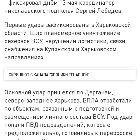
- фиксировал днём 13 мая координатор
николаевского подполья Сергей Лебедев.
Первые удары зафиксированы в Харьковской
области. Шло планомерное уничтожение
резервов ВСУ, нарушении логистики, связи,
снабжения на Купянском и Харьковском
направлениях.
СКРИНШОТ С КАНАЛА "ХРОНИКИ ГЕНАРНЕЙ"
Основной удар пришёлся по Дергачам,
северо-западнее Харькова. БПЛА отработали
по объектам, связанным с подготовкой и
размещением личного состава ВСУ. Под удар
попали ПВД подразделений, которые,
предположительно, готовились к переброске