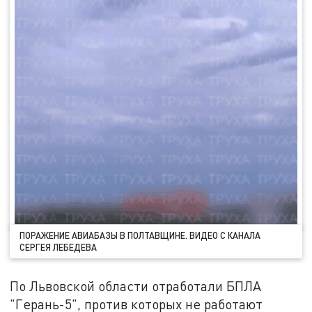
ПОРАЖЕНИЕ АВИАБАЗЫ В ПОЛТАВЩИНЕ. ВИДЕО С КАНАЛА
СЕРГЕЯ ЛЕБЕДЕВА
По Львовской области отработали БПЛА
"Герань-5", против которых не работают