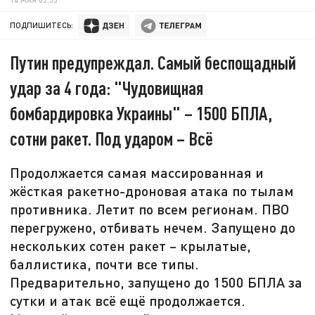
ПОДПИШИТЕСЬ:
Путин предупреждал. Самый беспощадный
удар за 4 года: "Чудовищная
бомбардировка Украины" – 1500 БПЛА,
сотни ракет. Под ударом – Всё
Продолжается самая массированная и
жёсткая ракетно-дроновая атака по тылам
противника. Летит по всем регионам. ПВО
перегружено, отбивать нечем. Запущено до
нескольких сотен ракет – крылатые,
баллистика, почти все типы.
Предварительно, запущено до 1500 БПЛА за
сутки и атак всё ещё продолжается.