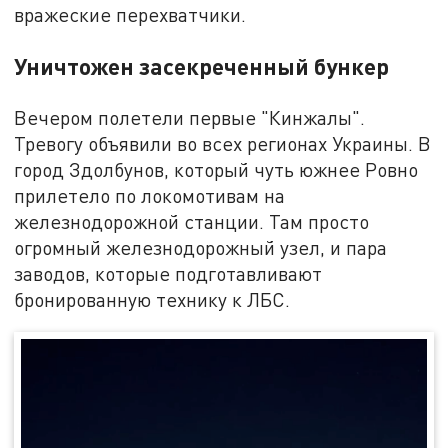
вражеские перехватчики.
Уничтожен засекреченный бункер
Вечером полетели первые "Кинжалы".
Тревогу объявили во всех регионах Украины. В
город Здолбунов, который чуть южнее Ровно
прилетело по локомотивам на
железнодорожной станции. Там просто
огромный железнодорожный узел, и пара
заводов, которые подготавливают
бронированную технику к ЛБС.