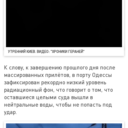
УТРЕННИЙ КИЕВ. ВИДЕО: "ХРОНИКИ ГЕРАНЕЙ"
К слову, к завершению прошлого дня после
массированных прилётов, в порту Одессы
зафиксирован рекордно низкий уровень
радиационный фон, что говорит о том, что
оставшиеся целыми суда вышли в
нейтральные воды, чтобы не попасть под
удар.