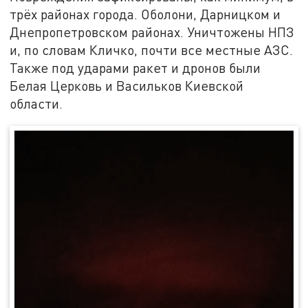
трёх районах города. Оболони, Дарницком и
Днепропетровском районах. Уничтожены НПЗ
и, по словам Кличко, почти все местные АЗС.
Также под ударами ракет и дронов были
Белая Церковь и Васильков Киевской
области.