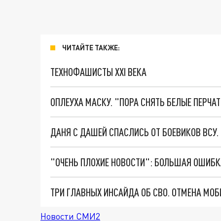
ЧИТАЙТЕ ТАКЖЕ:
ТЕХНОФАШИСТЫ XXI ВЕКА
ОПЛЕУХА МАСКУ. "ПОРА СНЯТЬ БЕЛЫЕ ПЕРЧА
ДАНЯ С ДАШЕЙ СПАСЛИСЬ ОТ БОЕВИКОВ ВСУ
Новости СМИ2