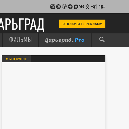
18+
АРЬГРАД
ОТКЛЮЧИТЬ РЕКЛАМУ
ФИЛЬМЫ
МЫ В КУРСЕ