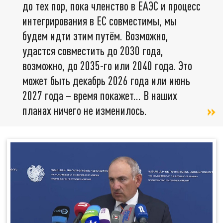
до тех пор, пока членство в ЕАЭС и процесс
интегрирования в ЕС совместимы, мы
будем идти этим путём. Возможно,
удастся совместить до 2030 года,
возможно, до 2035-го или 2040 года. Это
может быть декабрь 2026 года или июнь
2027 года – время покажет… В наших
планах ничего не изменилось.