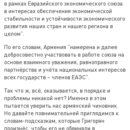
в рамках Евразийского экономического союза
в интересах обеспечения экономической
стабильности и устойчивости экономического
развития наших стран и нашего региона в
целом".
По его словам, Армения "намерена и далее
добросовестно участвовать в работе союза на
основе взаимного уважения, равноправного
партнёрства и учёта национальных интересов
всех государств – членов ЕАЭС".
Так что ж, всё, оказывается, в порядке и
проблемы никакой нет? Именно в этом
пытается уверить нас армянский чиновник.
Но давайте повнимательней приглядимся к
словам-подсказкам, которые Григорян
произнёс, чтобы его не обвиняли в