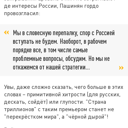
де интересы России, Пашинян гордо
провозгласил:
Мы в словесную перепалку, спор с Россией
вступать не будем. Наоборот, в рабочем
порядке все, в том числе самые
проблемные вопросы, обсудим. Но мы не
откажемся от нашей стратегии…
Увы, даже сложно сказать, чего больше в этих
словах – примитивной хитрости (для русских,
дескать, сойдёт) или глупости. "Страна
триллионов" с таким премьером станет не
"перекрёстком мира", а "чёрной дырой"!