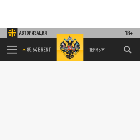
18+
АВТОРИЗАЦИЯ
85.64 BRENT
ПЕРМЬ