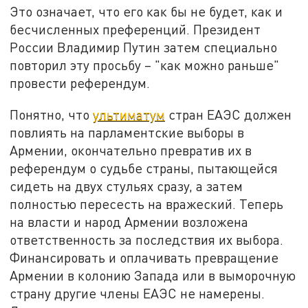
Это означает, что его как бы не будет, как и
бесчисленных преференций. Президент
России Владимир Путин затем специально
повторил эту просьбу – "как можно раньше"
провести референдум.
Понятно, что
ультиматум
стран ЕАЭС должен
повлиять на парламентские выборы в
Армении, окончательно превратив их в
референдум о судьбе страны, пытающейся
сидеть на двух стульях сразу, а затем
полностью пересесть на вражеский. Теперь
на власти и народ Армении возложена
ответственность за последствия их выбора.
Финансировать и оплачивать превращение
Армении в колонию Запада или в выморочную
страну другие члены ЕАЭС не намерены.