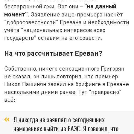
"на данный
беспардонной лжи. Вот они –
момент"
. Заявление вице-премьера насчёт
"добросовестности" Еревана и необходимости
учёта "национальных интересов всех
государств" оставим на его совести.
На что рассчитывает Ереван?
Собственно, ничего сенсационного Григорян
не сказал, он лишь повторил, что премьер
Никол Пашинян заявил на брифинге в Ереване
несколькими днями ранее. Тут "прекрасно"
всё:
Я никогда не заявлял о сегодняшних
намерениях выйти из ЕАЭС. Я говорил, что