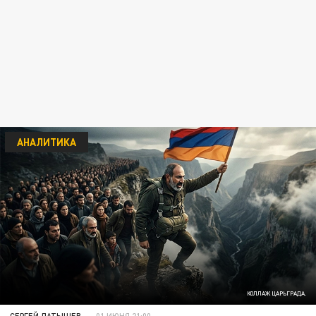
АНАЛИТИКА
КОЛЛАЖ ЦАРЬГРАДА.
СЕРГЕЙ ЛАТЫШЕВ
01 ИЮНЯ 21:00