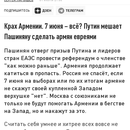
ПОДПИШИТЕСЬ:
Крах Армении. 7 июня – всё? Путин мешает
Пашиняну сделать армян евреями
Пашинян отверг призыв Путина и лидеров
стран ЕАЭС провести референдум о членстве
"как можно раньше". Армения продолжает
катиться в пропасть. Россия не спасёт, если
7 июня на выборах или по их итогам армяне
не скажут своей купленной Западом
верхушке "нет". Москва с союзниками не
только не будут помогать Армении в бегстве
на Запад, но и накажут за это.
Считать себя умнее и хитрее всех вовсе не