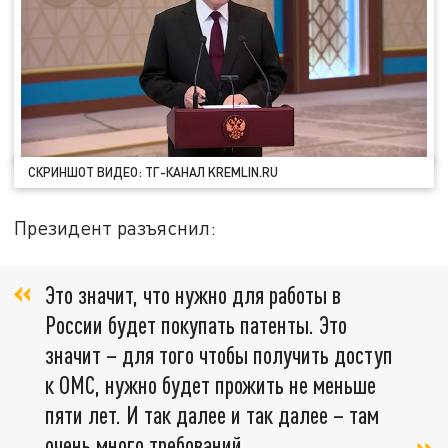
СКРИНШОТ ВИДЕО: ТГ-КАНАЛ KREMLIN.RU
Президент разъяснил:
Это значит, что нужно для работы в
России будет покупать патенты. Это
значит – для того чтобы получить доступ
к ОМС, нужно будет прожить не меньше
пяти лет. И так далее и так далее – там
очень много требований.