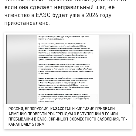
если она сделает неправильный шаг, её
членство в ЕАЭС будет уже в 2026 году
приостановлено.
РОССИЯ, БЕЛОРУССИЯ, КАЗАХСТАН И КИРГИЗИЯ ПРИЗВАЛИ
АРМЕНИЮ ПРОВЕСТИ РЕФЕРЕНДУМ О ВСТУПЛЕНИИ В ЕС ИЛИ
ПРЕБЫВАНИИ В ЕАЭС. СКРИНШОТ СОВМЕСТНОГО ЗАЯВЛЕНИЯ: ТГ-
КАНАЛ DAILY STORM