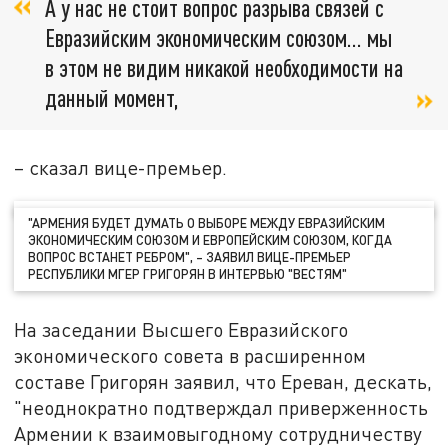
А у нас не стоит вопрос разрыва связей с
Евразийским экономическим союзом… мы
в этом не видим никакой необходимости на
данный момент,
– сказал вице-премьер.
"АРМЕНИЯ БУДЕТ ДУМАТЬ О ВЫБОРЕ МЕЖДУ ЕВРАЗИЙСКИМ
ЭКОНОМИЧЕСКИМ СОЮЗОМ И ЕВРОПЕЙСКИМ СОЮЗОМ, КОГДА
ВОПРОС ВСТАНЕТ РЕБРОМ", – ЗАЯВИЛ ВИЦЕ-ПРЕМЬЕР
РЕСПУБЛИКИ МГЕР ГРИГОРЯН В ИНТЕРВЬЮ "ВЕСТЯМ"
На заседании Высшего Евразийского
экономического совета в расширенном
составе Григорян заявил, что Ереван, дескать,
"неоднократно подтверждал приверженность
Армении к взаимовыгодному сотрудничеству