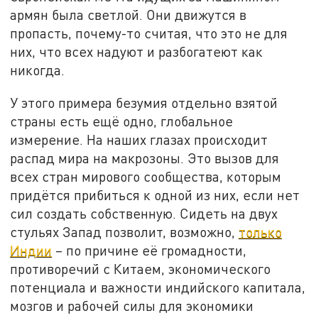
армян была светлой. Они движутся в
пропасть, почему-то считая, что это не для
них, что всех надуют и разбогатеют как
никогда.
У этого примера безумия отдельно взятой
страны есть ещё одно, глобальное
измерение. На наших глазах происходит
распад мира на макрозоны. Это вызов для
всех стран мирового сообщества, которым
придётся прибиться к одной из них, если нет
сил создать собственную. Сидеть на двух
стульях Запад позволит, возможно,
только
Индии
– по причине её громадности,
противоречий с Китаем, экономического
потенциала и важности индийского капитала,
мозгов и рабочей силы для экономики