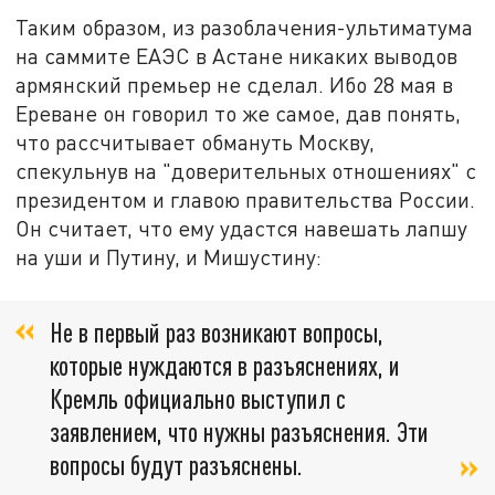
Таким образом, из разоблачения-ультиматума
на саммите ЕАЭС в Астане никаких выводов
армянский премьер не сделал. Ибо 28 мая в
Ереване он говорил то же самое, дав понять,
что рассчитывает обмануть Москву,
спекульнув на "доверительных отношениях" с
президентом и главою правительства России.
Он считает, что ему удастся навешать лапшу
на уши и Путину, и Мишустину:
Не в первый раз возникают вопросы,
которые нуждаются в разъяснениях, и
Кремль официально выступил с
заявлением, что нужны разъяснения. Эти
вопросы будут разъяснены.