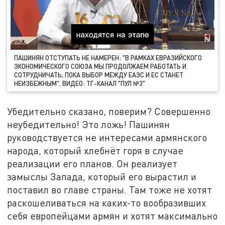
ПАШИНЯН ОТСТУПАТЬ НЕ НАМЕРЕН: "В РАМКАХ ЕВРАЗИЙСКОГО
ЭКОНОМИЧЕСКОГО СОЮЗА МЫ ПРОДОЛЖАЕМ РАБОТАТЬ И
СОТРУДНИЧАТЬ, ПОКА ВЫБОР МЕЖДУ ЕАЭС И ЕС СТАНЕТ
НЕИЗБЕЖНЫМ". ВИДЕО: ТГ-КАНАЛ "ПУЛ №3"
Убедительно сказано, поверим? Совершенно
неубедительно! Это ложь! Пашинян
руководствуется не интересами армянского
народа, который хлебнёт горя в случае
реализации его планов. Он реализует
замыслы Запада, который его вырастил и
поставил во главе страны. Там тоже не хотят
раскошеливаться на каких-то вообразивших
себя европейцами армян и хотят максимально