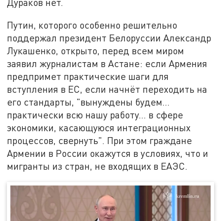
Дураков нет.
Путин, которого особенно решительно
поддержал президент Белоруссии Александр
Лукашенко, открыто, перед всем миром
заявил журналистам в Астане: если Армения
предпримет практические шаги для
вступления в ЕС, если начнёт переходить на
его стандарты, "вынуждены будем…
практически всю нашу работу… в сфере
экономики, касающуюся интеграционных
процессов, свернуть". При этом граждане
Армении в России окажутся в условиях, что и
мигранты из стран, не входящих в ЕАЭС.