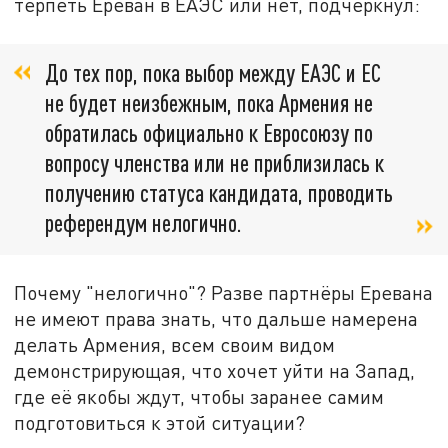
терпеть Ереван в ЕАЭС или нет, подчеркнул:
До тех пор, пока выбор между ЕАЭС и ЕС
не будет неизбежным, пока Армения не
обратилась официально к Евросоюзу по
вопросу членства или не приблизилась к
получению статуса кандидата, проводить
референдум нелогично.
Почему "нелогично"? Разве партнёры Еревана
не имеют права знать, что дальше намерена
делать Армения, всем своим видом
демонстрирующая, что хочет уйти на Запад,
где её якобы ждут, чтобы заранее самим
подготовиться к этой ситуации?