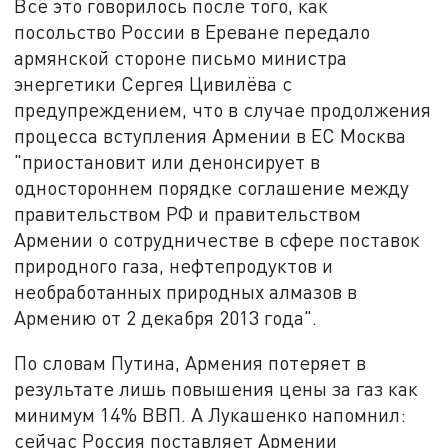
Всё это говорилось после того, как
посольство России в Ереване передало
армянской стороне письмо министра
энергетики Сергея Цивилёва с
предупреждением, что в случае продолжения
процесса вступления Армении в ЕС Москва
"приостановит или денонсирует в
одностороннем порядке соглашение между
правительством РФ и правительством
Армении о сотрудничестве в сфере поставок
природного газа, нефтепродуктов и
необработанных природных алмазов в
Армению от 2 декабря 2013 года".
По словам Путина, Армения потеряет в
результате лишь повышения цены за газ как
минимум 14% ВВП. А Лукашенко напомнил:
сейчас Россия поставляет Армении