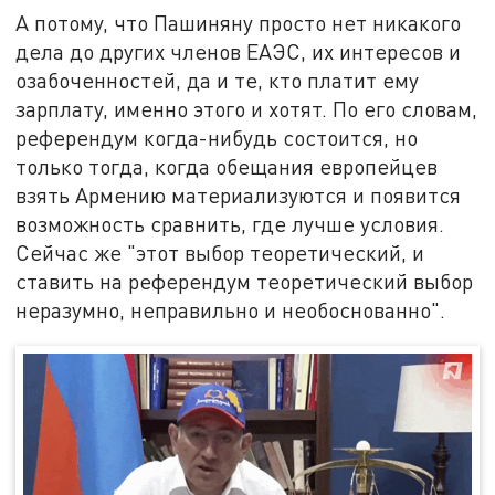
А потому, что Пашиняну просто нет никакого
дела до других членов ЕАЭС, их интересов и
озабоченностей, да и те, кто платит ему
зарплату, именно этого и хотят. По его словам,
референдум когда-нибудь состоится, но
только тогда, когда обещания европейцев
взять Армению материализуются и появится
возможность сравнить, где лучше условия.
Сейчас же "этот выбор теоретический, и
ставить на референдум теоретический выбор
неразумно, неправильно и необоснованно".