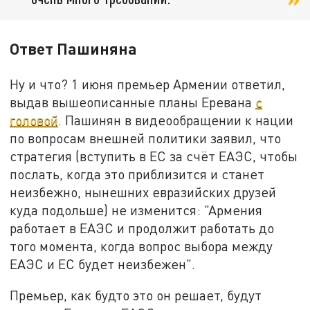
Ответ Пашиняна
Ну и что? 1 июня премьер Армении ответил,
выдав вышеописанные планы Еревана
с
головой
. Пашинян в видеообращении к нации
по вопросам внешней политики заявил, что
стратегия (вступить в ЕС за счёт ЕАЭС, чтобы
послать, когда это приблизится и станет
неизбежно, нынешних евразийских друзей
куда подольше) не изменится: "Армения
работает в ЕАЭС и продолжит работать до
того момента, когда вопрос выбора между
ЕАЭС и ЕС будет неизбежен".
Премьер, как будто это он решает, будут