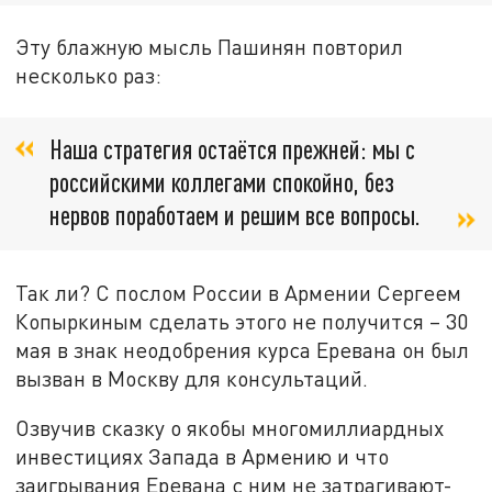
Эту блажную мысль Пашинян повторил
несколько раз:
Наша стратегия остаётся прежней: мы с
российскими коллегами спокойно, без
нервов поработаем и решим все вопросы.
Так ли? С послом России в Армении Сергеем
Копыркиным сделать этого не получится – 30
мая в знак неодобрения курса Еревана он был
вызван в Москву для консультаций.
Озвучив сказку о якобы многомиллиардных
инвестициях Запада в Армению и что
заигрывания Еревана с ним не затрагивают-