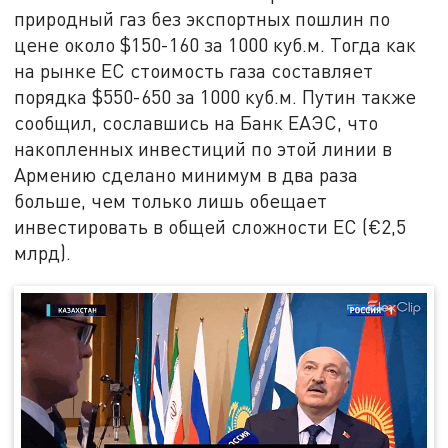
природный газ без экспортных пошлин по
цене около $150-160 за 1000 куб.м. Тогда как
на рынке ЕС стоимость газа составляет
порядка $550-650 за 1000 куб.м. Путин также
сообщил, сославшись на Банк ЕАЭС, что
накопленных инвестиций по этой линии в
Армению сделано минимум в два раза
больше, чем только лишь обещает
инвестировать в общей сложности ЕС (€2,5
млрд).