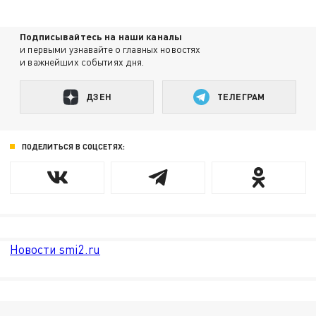
Подписывайтесь на наши каналы
и первыми узнавайте о главных новостях
и важнейших событиях дня.
ДЗЕН
ТЕЛЕГРАМ
ПОДЕЛИТЬСЯ В СОЦСЕТЯХ:
Новости smi2.ru