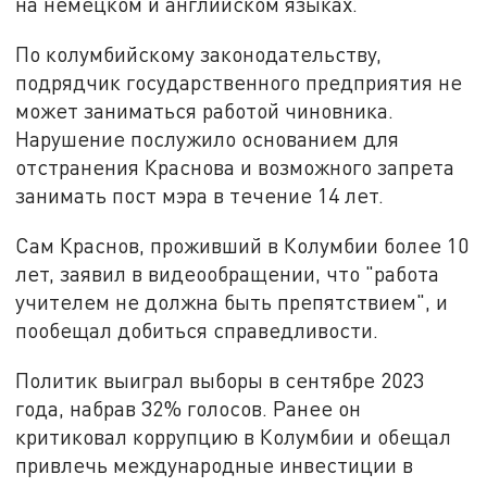
на немецком и английском языках.
По колумбийскому законодательству,
подрядчик государственного предприятия не
может заниматься работой чиновника.
Нарушение послужило основанием для
отстранения Краснова и возможного запрета
занимать пост мэра в течение 14 лет.
Сам Краснов, проживший в Колумбии более 10
лет, заявил в видеообращении, что "работа
учителем не должна быть препятствием", и
пообещал добиться справедливости.
Политик выиграл выборы в сентябре 2023
года, набрав 32% голосов. Ранее он
критиковал коррупцию в Колумбии и обещал
привлечь международные инвестиции в