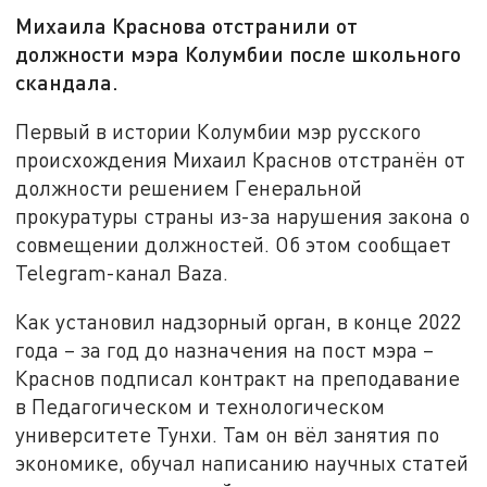
Михаила Краснова отстранили от
должности мэра Колумбии после школьного
скандала.
Первый в истории Колумбии мэр русского
происхождения Михаил Краснов отстранён от
должности решением Генеральной
прокуратуры страны из-за нарушения закона о
совмещении должностей. Об этом сообщает
Telegram-канал Baza.
Как установил надзорный орган, в конце 2022
года – за год до назначения на пост мэра –
Краснов подписал контракт на преподавание
в Педагогическом и технологическом
университете Тунхи. Там он вёл занятия по
экономике, обучал написанию научных статей