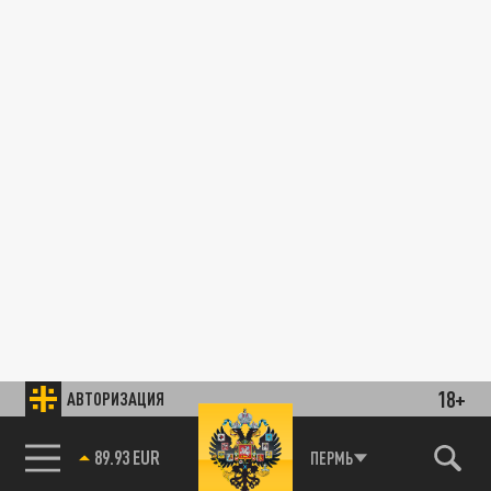
18+
АВТОРИЗАЦИЯ
89.93 EUR
ПЕРМЬ