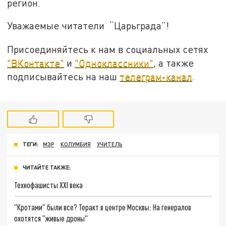
регион.
Уважаемые читатели “Царьграда”!
Присоединяйтесь к нам в социальных сетях
"ВКонтакте"
и
"Одноклассники"
, а также
подписывайтесь на наш
телеграм-канал
.
ТЕГИ:
МЭР
КОЛУМБИЯ
УЧИТЕЛЬ
ЧИТАЙТЕ ТАКЖЕ:
Технофашисты XXI века
"Кротами" были все? Теракт в центре Москвы: На генералов
охотятся "живые дроны"