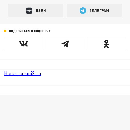
ДЗЕН
ТЕЛЕГРАМ
ПОДЕЛИТЬСЯ В СОЦСЕТЯХ:
Новости smi2.ru