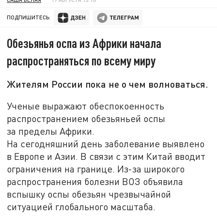
ПОДПИШИТЕСЬ:
Обезьянья оспа из Африки начала
распространяться по всему миру
Жителям России пока не о чем волноваться.
Ученые выражают обеспокоенность
распространением обезьяньей оспы
за пределы Африки.
На сегодняшний день заболевание выявлено
в Европе и Азии. В связи с этим Китай вводит
ограничения на границе. Из-за широкого
распространения болезни ВОЗ объявила
вспышку оспы обезьян чрезвычайной
ситуацией глобального масштаба.