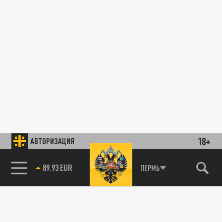
18+
АВТОРИЗАЦИЯ
89.93 EUR
ПЕРМЬ