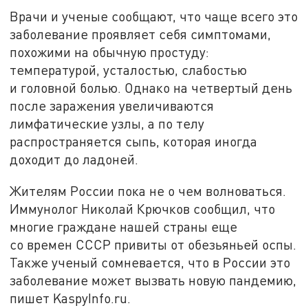
Врачи и ученые сообщают, что чаще всего это
заболевание проявляет себя симптомами,
похожими на обычную простуду:
температурой, усталостью, слабостью
и головной болью. Однако на четвертый день
после заражения увеличиваются
лимфатические узлы, а по телу
распространяется сыпь, которая иногда
доходит до ладоней.
Жителям России пока не о чем волноваться.
Иммунолог Николай Крючков сообщил, что
многие граждане нашей страны еще
со времен СССР привиты от обезьяньей оспы.
Также ученый сомневается, что в России это
заболевание может вызвать новую пандемию,
пишет KaspyInfo.ru.