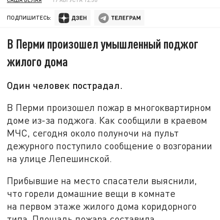
ПОДПИШИТЕСЬ:
В Перми произошел умышленный поджог
жилого дома
Один человек пострадал.
В Перми произошел пожар в многоквартирном
доме из-за поджога. Как сообщили в краевом
МЧС, сегодня около полуночи на пульт
дежурного поступило сообщение о возгорании
на улице Лепешинской.
Прибывшие на место спасатели выяснили,
что горели домашние вещи в комнате
на первом этаже жилого дома коридорного
типа. Площадь пожара составила