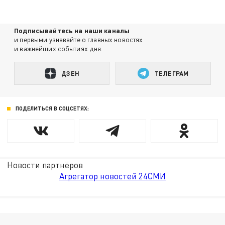
Подписывайтесь на наши каналы
и первыми узнавайте о главных новостях
и важнейших событиях дня.
ДЗЕН
ТЕЛЕГРАМ
ПОДЕЛИТЬСЯ В СОЦСЕТЯХ:
Новости партнёров
Агрегатор новостей 24СМИ