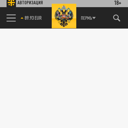
18+
АВТОРИЗАЦИЯ
89.93 EUR
ПЕРМЬ