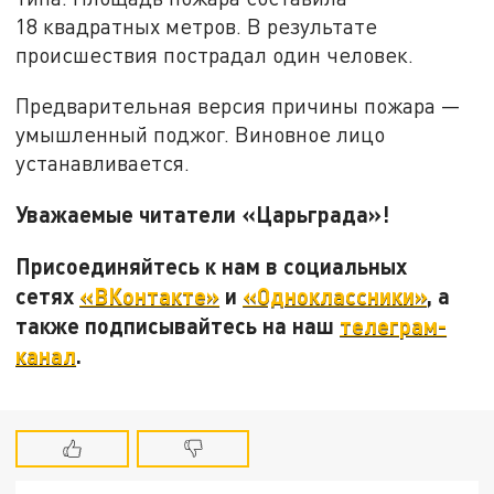
18 квадратных метров. В результате
происшествия пострадал один человек.
Предварительная версия причины пожара —
умышленный поджог. Виновное лицо
устанавливается.
Уважаемые читатели «Царьграда»!
Присоединяйтесь к нам в социальных
сетях
«ВКонтакте»
и
«Одноклассники»
, а
также подписывайтесь на наш
телеграм-
канал
.