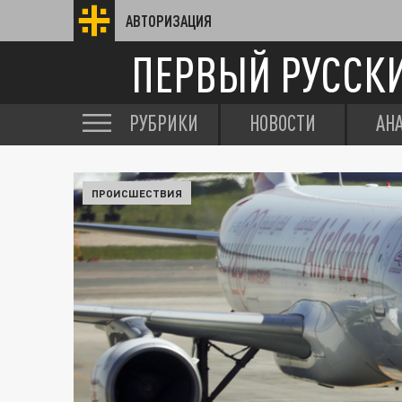
АВТОРИЗАЦИЯ
ПЕРВЫЙ РУССК
РУБРИКИ
НОВОСТИ
АН
ПРОИСШЕСТВИЯ