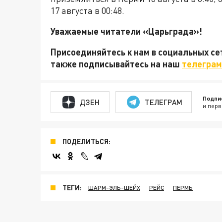
17 августа в 00:48.
Уважаемые читатели «Царьграда»!
Присоединяйтесь к нам в социальных с
также подписывайтесь на наш
телеграм
Подпи
ДЗЕН
ТЕЛЕГРАМ
и перв
ПОДЕЛИТЬСЯ:
ТЕГИ:
ШАРМ-ЭЛЬ-ШЕЙХ
РЕЙС
ПЕРМЬ