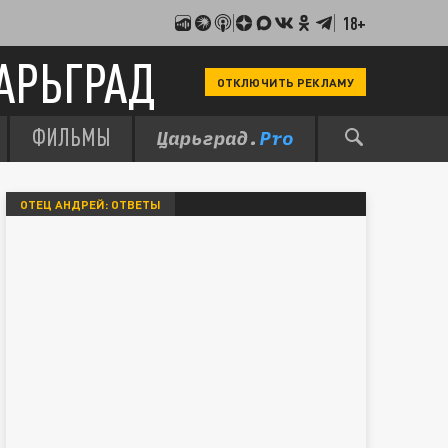
18+
АРЬГРАД
ОТКЛЮЧИТЬ РЕКЛАМУ
ФИЛЬМЫ
ОТЕЦ АНДРЕЙ: ОТВЕТЫ