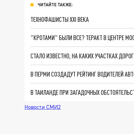
ЧИТАЙТЕ ТАКЖЕ:
ТЕХНОФАШИСТЫ XXI ВЕКА
"КРОТАМИ" БЫЛИ ВСЕ? ТЕРАКТ В ЦЕНТРЕ М
СТАЛО ИЗВЕСТНО, НА КАКИХ УЧАСТКАХ ДОРО
В ПЕРМИ СОЗДАДУТ РЕЙТИНГ ВОДИТЕЛЕЙ АВ
В ТАИЛАНДЕ ПРИ ЗАГАДОЧНЫХ ОБСТОЯТЕЛЬС
Новости СМИ2