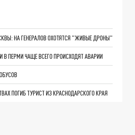
ОСКВЫ: НА ГЕНЕРАЛОВ ОХОТЯТСЯ "ЖИВЫЕ ДРОНЫ"
ГИ В ПЕРМИ ЧАЩЕ ВСЕГО ПРОИСХОДЯТ АВАРИИ
ТОБУСОВ
ТВАХ ПОГИБ ТУРИСТ ИЗ КРАСНОДАРСКОГО КРАЯ