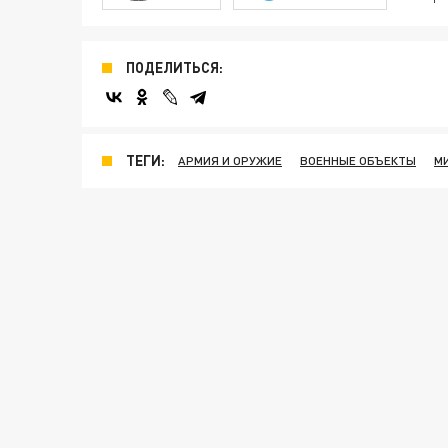
ПОДЕЛИТЬСЯ:
ТЕГИ:
АРМИЯ И ОРУЖИЕ
ВОЕННЫЕ ОБЪЕКТЫ
М