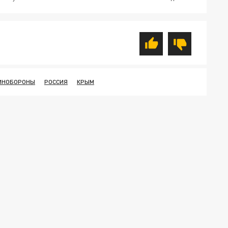
ИНОБОРОНЫ
РОССИЯ
КРЫМ