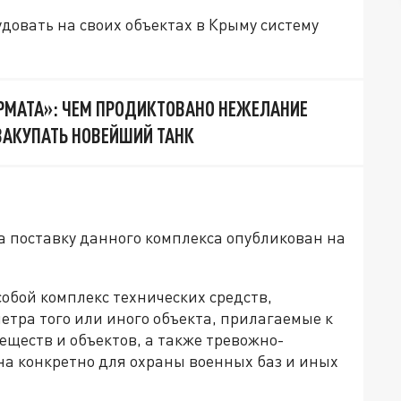
довать на своих объектах в Крыму систему
РМАТА»: ЧЕМ ПРОДИКТОВАНО НЕЖЕЛАНИЕ
ЗАКУПАТЬ НОВЕЙШИЙ ТАНК
а поставку данного комплекса опубликован на
обой комплекс технических средств,
тра того или иного объекта, прилагаемые к
ществ и объектов, а также тревожно-
а конкретно для охраны военных баз и иных