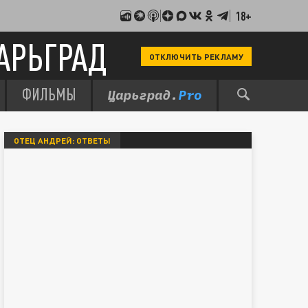
18+
АРЬГРАД
ОТКЛЮЧИТЬ РЕКЛАМУ
ФИЛЬМЫ
ОТЕЦ АНДРЕЙ: ОТВЕТЫ