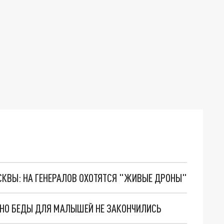
ОСКВЫ: НА ГЕНЕРАЛОВ ОХОТЯТСЯ "ЖИВЫЕ ДРОНЫ"
. НО БЕДЫ ДЛЯ МАЛЫШЕЙ НЕ ЗАКОНЧИЛИСЬ