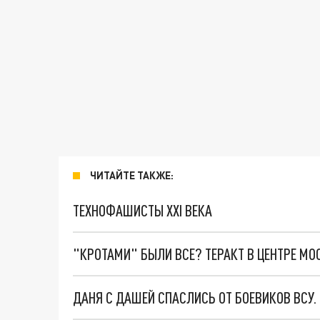
ЧИТАЙТЕ ТАКЖЕ:
ТЕХНОФАШИСТЫ XXI ВЕКА
"КРОТАМИ" БЫЛИ ВСЕ? ТЕРАКТ В ЦЕНТРЕ М
ДАНЯ С ДАШЕЙ СПАСЛИСЬ ОТ БОЕВИКОВ ВСУ