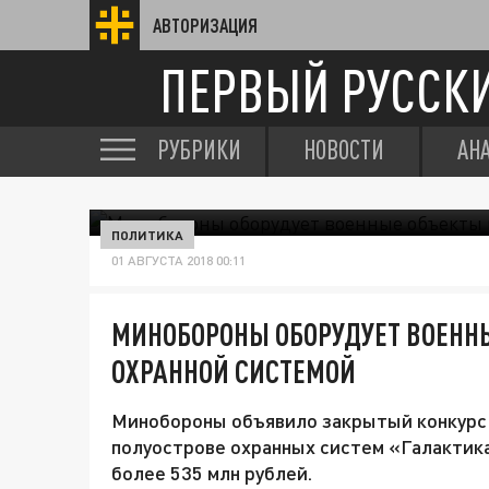
АВТОРИЗАЦИЯ
ПЕРВЫЙ РУССК
РУБРИКИ
НОВОСТИ
АН
ПОЛИТИКА
01 АВГУСТА 2018 00:11
МИНОБОРОНЫ ОБОРУДУЕТ ВОЕНН
ОХРАННОЙ СИСТЕМОЙ
Минобороны объявило закрытый конкурс 
полуострове охранных систем «Галактика
более 535 млн рублей.