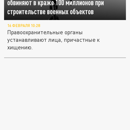
обвиняют в краже 100 миллионов при
строительстве военных объектов
16 ФЕВРАЛЯ 10:28
Правоохранительные органы
устанавливают лица, причастные к
хищению.