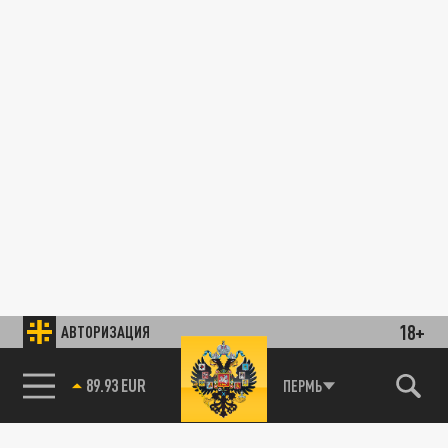
18+
АВТОРИЗАЦИЯ
89.93 EUR
ПЕРМЬ