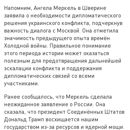
Напомним, Ангела Меркель в Шверине
заявила о необходимости дипломатического
решения украинского конфликта, подчеркнув
важность диалога с Москвой. Она отметила
значимость предыдущего опыта времён
Холодной войны. Правильное понимание
этого периода истории может оказаться
полезным для предотвращения дальнейшей
эскалации конфликта и поддержания
дипломатических связей со всеми
участниками.
Ранее сообщалось, что Меркель сделала
неожиданное заявление о России. Она
сказала, что президент Соединённых Штатов
Дональд Трамп восхищается нашим
государством из-за ресурсов и ядерной мощи.