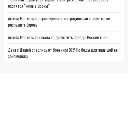
охотятся "живые дроны"
Ангела Меркель предостерегает: миграционный кризис может
разрушить Европу
Ангела Меркель призвала не допустить победы России в СВО
Даня с Дашей спаслись от боевиков ВСУ. Но беды для малышей не
закончились