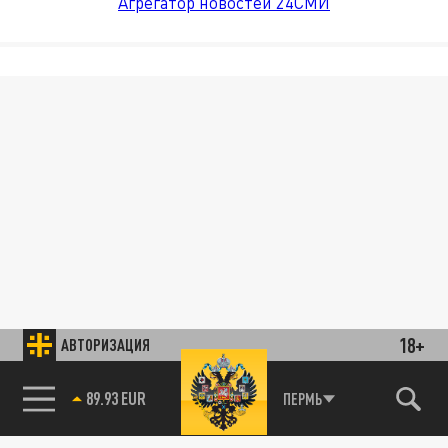
Агрегатор новостей 24СМИ
18+
АВТОРИЗАЦИЯ
89.93 EUR
ПЕРМЬ