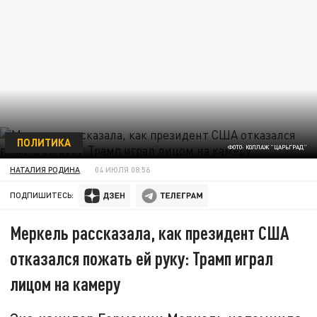
ПОЛИТИКА
ФОТО: КОЛЛАЖ "ЦАРЬГРАД"
НАТАЛИЯ РОДИНА
04 ИЮЛЯ 08:56
ПОДПИШИТЕСЬ:
Меркель рассказала, как президент США
отказался пожать ей руку: Трамп играл
лицом на камеру