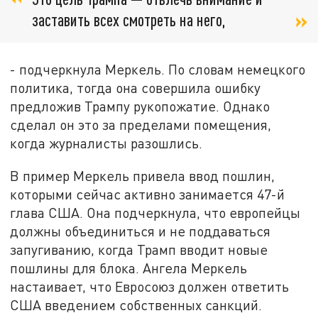
заставить всех смотреть на него,
- подчеркнула Меркель. По словам немецкого
политика, тогда она совершила ошибку
предложив Трампу рукопожатие. Однако
сделал он это за пределами помещения,
когда журналисты разошлись.
В пример Меркель привела ввод пошлин,
которыми сейчас активно занимается 47-й
глава США. Она подчеркнула, что европейцы
должны объединиться и не поддаваться
запугиванию, когда Трамп вводит новые
пошлины для блока. Ангела Меркель
настаивает, что Евросоюз должен ответить
США введением собственных санкций.