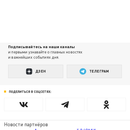
Подписывайтесь на наши каналы
и первыми узнавайте о главных новостях
и важнейших событиях дня.
ДЗЕН
ТЕЛЕГРАМ
ПОДЕЛИТЬСЯ В СОЦСЕТЯХ:
Новости партнёров