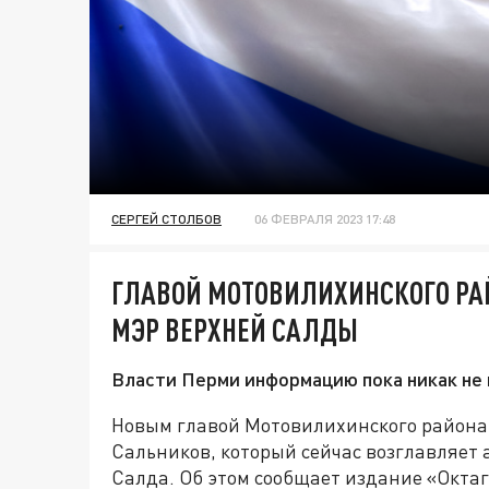
СЕРГЕЙ СТОЛБОВ
06 ФЕВРАЛЯ 2023 17:48
ГЛАВОЙ МОТОВИЛИХИНСКОГО РА
МЭР ВЕРХНЕЙ САЛДЫ
Власти Перми информацию пока никак не
Новым главой Мотовилихинского района
Сальников, который сейчас возглавляет
Салда. Об этом сообщает издание «Октаг