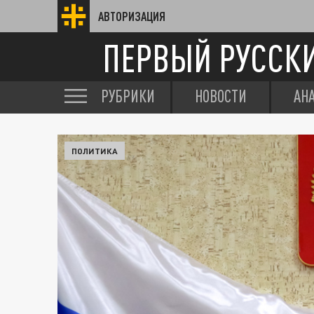
АВТОРИЗАЦИЯ
ПЕРВЫЙ РУССК
РУБРИКИ
НОВОСТИ
АН
ПОЛИТИКА