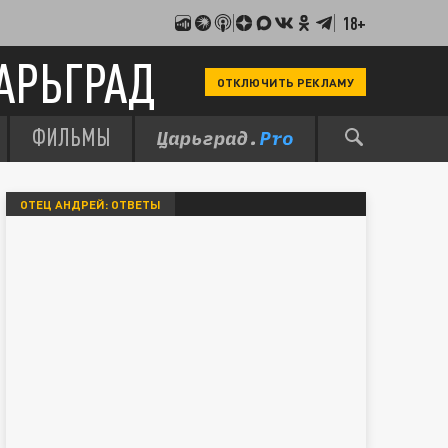
18+
АРЬГРАД
ОТКЛЮЧИТЬ РЕКЛАМУ
ФИЛЬМЫ
ОТЕЦ АНДРЕЙ: ОТВЕТЫ