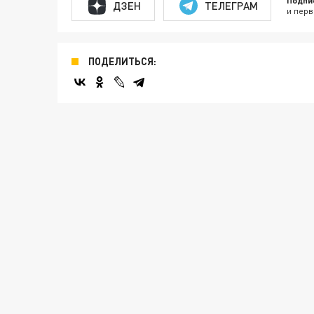
Подпи
ДЗЕН
ТЕЛЕГРАМ
и перв
ПОДЕЛИТЬСЯ: