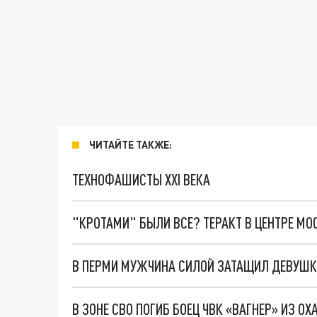
ЧИТАЙТЕ ТАКЖЕ:
ТЕХНОФАШИСТЫ XXI ВЕКА
"КРОТАМИ" БЫЛИ ВСЕ? ТЕРАКТ В ЦЕНТРЕ М
В ЗОНЕ СВО ПОГИБ БОЕЦ ЧВК «ВАГНЕР» ИЗ ОХ