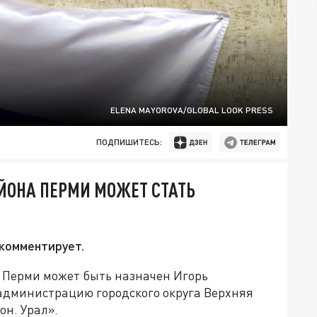
ELENA MAYOROVA/GLOBAL LOOK PRESS
ПОДПИШИТЕСЬ:
ЙОНА ПЕРМИ МОЖЕТ СТАТЬ
 комментирует.
 Перми может быть назначен Игорь
 администрацию городского округа Верхняя
он. Урал».