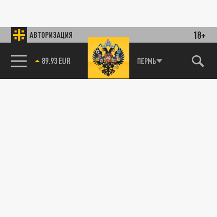
18+
АВТОРИЗАЦИЯ
89.93 EUR
ПЕРМЬ