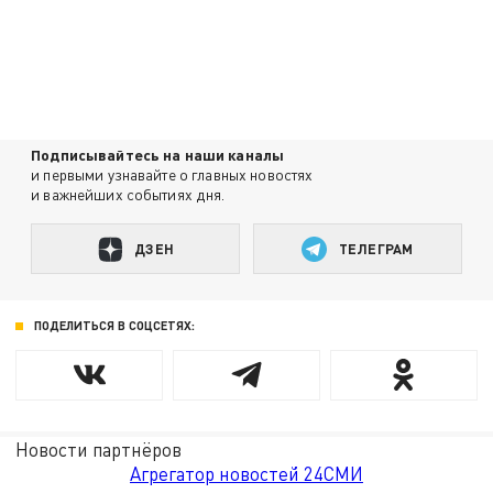
Подписывайтесь на наши каналы
и первыми узнавайте о главных новостях
и важнейших событиях дня.
ДЗЕН
ТЕЛЕГРАМ
ПОДЕЛИТЬСЯ В СОЦСЕТЯХ:
Новости партнёров
Агрегатор новостей 24СМИ