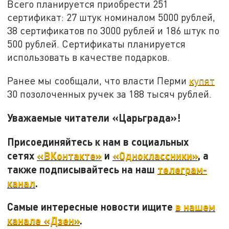
Всего планируется приобрести 251
сертификат: 27 штук номиналом 5000 рублей,
38 сертификатов по 3000 рублей и 186 штук по
500 рублей. Сертификаты планируется
использовать в качестве подарков.
Ранее мы сообщали, что власти Перми
купят
30 позолоченных ручек за 188 тысяч рублей.
Уважаемые читатели «Царьграда»!
Присоединяйтесь к нам в социальных
сетях
«ВКонтакте»
и
«Одноклассники»
, а
также подписывайтесь на наш
телеграм-
канал
.
Самые интересные новости ищите
в нашем
канале «Дзен»
.