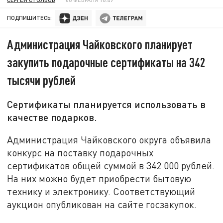
ПОДПИШИТЕСЬ:
Администрация Чайковского планирует
закупить подарочные сертификаты на 342
тысячи рублей
Сертификаты планируется использовать в
качестве подарков.
Администрация Чайковского округа объявила
конкурс на поставку подарочных
сертификатов общей суммой в 342 000 рублей.
На них можно будет приобрести бытовую
технику и электронику. Соответствующий
аукцион опубликован на сайте госзакупок.