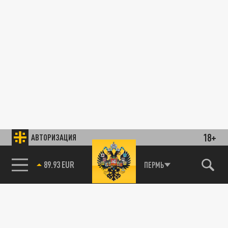
18+
АВТОРИЗАЦИЯ
89.93 EUR
ПЕРМЬ