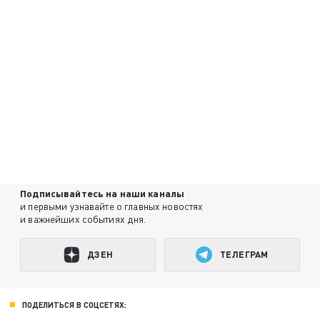
Подписывайтесь на наши каналы
и первыми узнавайте о главных новостях
и важнейших событиях дня.
ДЗЕН
ТЕЛЕГРАМ
ПОДЕЛИТЬСЯ В СОЦСЕТЯХ: