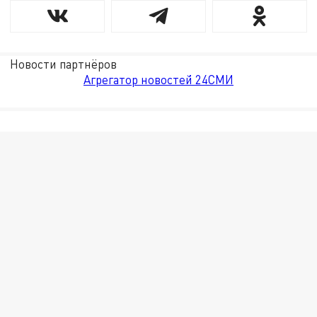
Новости партнёров
Агрегатор новостей 24СМИ