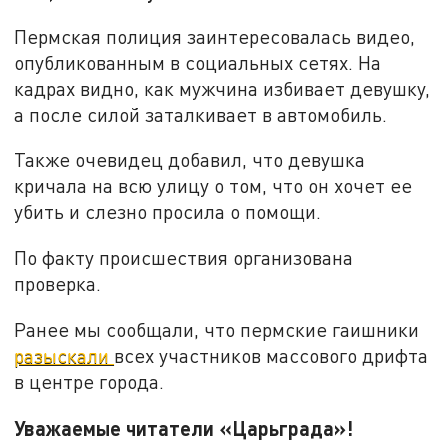
Пермская полиция заинтересовалась видео,
опубликованным в социальных сетях. На
кадрах видно, как мужчина избивает девушку,
а после силой заталкивает в автомобиль.
Также очевидец добавил, что девушка
кричала на всю улицу о том, что он хочет ее
убить и слезно просила о помощи.
По факту происшествия организована
проверка.
Ранее мы сообщали, что пермские гаишники
разыскали
всех участников массового дрифта
в центре города.
Уважаемые читатели «Царьграда»!