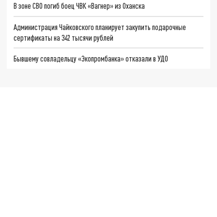
В зоне СВО погиб боец ЧВК «Вагнер» из Оханска
Администрация Чайковского планирует закупить подарочные
сертификаты на 342 тысячи рублей
Бывшему совладельцу «Экопромбанка» отказали в УДО