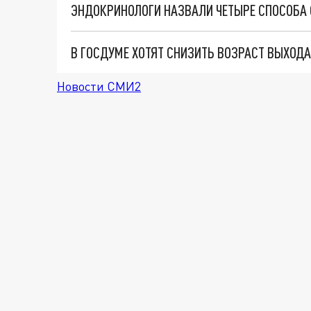
ЭНДОКРИНОЛОГИ НАЗВАЛИ ЧЕТЫРЕ СПОСОБА 
В ГОСДУМЕ ХОТЯТ СНИЗИТЬ ВОЗРАСТ ВЫХОДА
Новости СМИ2