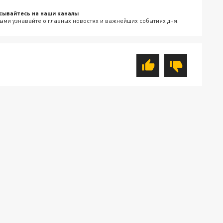
сывайтесь на наши каналы
ыми узнавайте о главных новостях и важнейших событиях дня.