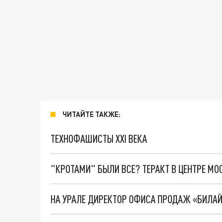
ЧИТАЙТЕ ТАКЖЕ:
ТЕХНОФАШИСТЫ XXI ВЕКА
"КРОТАМИ" БЫЛИ ВСЕ? ТЕРАКТ В ЦЕНТРЕ М
НА УРАЛЕ ДИРЕКТОР ОФИСА ПРОДАЖ «БИЛАЙ