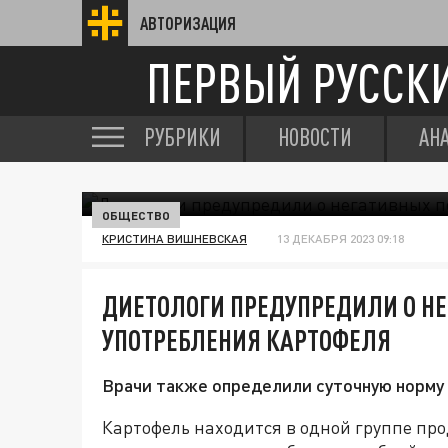
АВТОРИЗАЦИЯ
ПЕРВЫЙ РУССК
РУБРИКИ
НОВОСТИ
АН
ОБЩЕСТВО
КРИСТИНА ВИШНЕВСКАЯ
13 ДЕКАБРЯ 2023 09:18
ДИЕТОЛОГИ ПРЕДУПРЕДИЛИ О Н
УПОТРЕБЛЕНИЯ КАРТОФЕЛЯ
Врачи также определили суточную норму 
Картофель находится в одной группе про