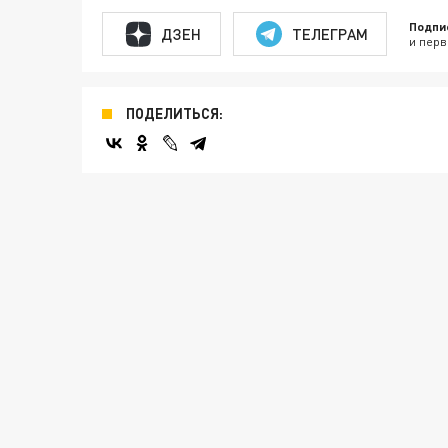
Подпи
ДЗЕН
ТЕЛЕГРАМ
и перв
ПОДЕЛИТЬСЯ: