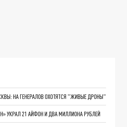
ОСКВЫ: НА ГЕНЕРАЛОВ ОХОТЯТСЯ "ЖИВЫЕ ДРОНЫ"
Н» УКРАЛ 21 АЙФОН И ДВА МИЛЛИОНА РУБЛЕЙ