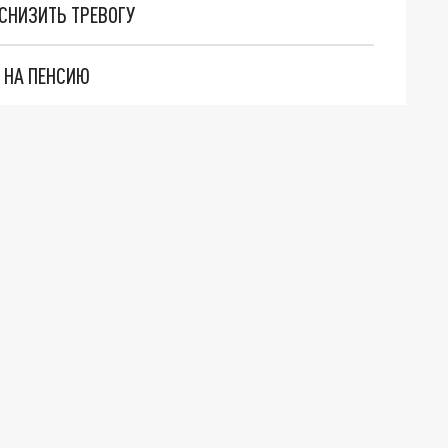
СНИЗИТЬ ТРЕВОГУ
 НА ПЕНСИЮ