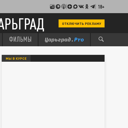
18+
АРЬГРАД
ОТКЛЮЧИТЬ РЕКЛАМУ
ФИЛЬМЫ
МЫ В КУРСЕ