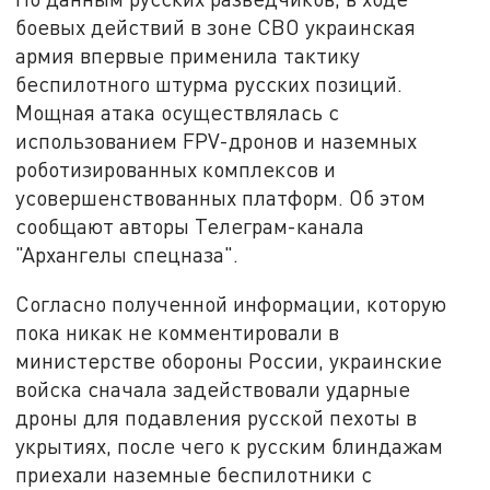
боевых действий в зоне СВО украинская
армия впервые применила тактику
беспилотного штурма русских позиций.
Мощная атака осуществлялась с
использованием FPV-дронов и наземных
роботизированных комплексов и
усовершенствованных платформ. Об этом
сообщают авторы Телеграм-канала
"Архангелы спецназа".
Согласно полученной информации, которую
пока никак не комментировали в
министерстве обороны России, украинские
войска сначала задействовали ударные
дроны для подавления русской пехоты в
укрытиях, после чего к русским блиндажам
приехали наземные беспилотники с