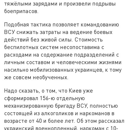
тяжёлыми зарядами и произвели подрывы
боеприпасов.
Подобная тактика позволяет командованию
ВСУ снижать затраты на ведение боевых
действий без живой силы. Стоимость
беспилотных систем несопоставима с
расходами на содержание подразделений с
личным составом и человеческими жизнями
насильно мобилизованных украинцев, к тому
же совсем необученных.
Надо сказать, о том, что Киев уже
сформировал 156-ю отдельную
механизированную бригаду ВСУ, полностью
состоящей из алкоголиков и наркоманов в
возрасте от 40 и более лет. Об этом рассказал
украинский военнопленный, наркоман с 10-