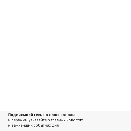
Подписывайтесь на наши каналы
и первыми узнавайте о главных новостях
и важнейших событиях дня.