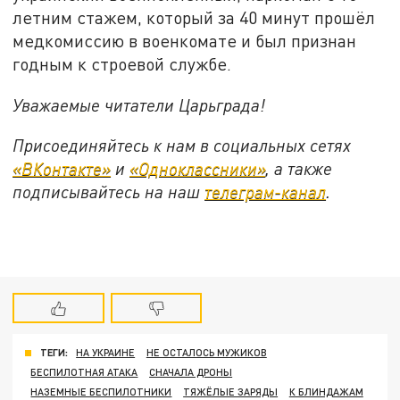
летним стажем, который за 40 минут прошёл
медкомиссию в военкомате и был признан
годным к строевой службе.
Уважаемые читатели Царьграда!
Присоединяйтесь к нам в социальных сетях
«ВКонтакте»
и
«Одноклассники»
, а также
подписывайтесь на наш
телеграм-канал
.
ТЕГИ:
НА УКРАИНЕ
НЕ ОСТАЛОСЬ МУЖИКОВ
БЕСПИЛОТНАЯ АТАКА
СНАЧАЛА ДРОНЫ
НАЗЕМНЫЕ БЕСПИЛОТНИКИ
ТЯЖЁЛЫЕ ЗАРЯДЫ
К БЛИНДАЖАМ