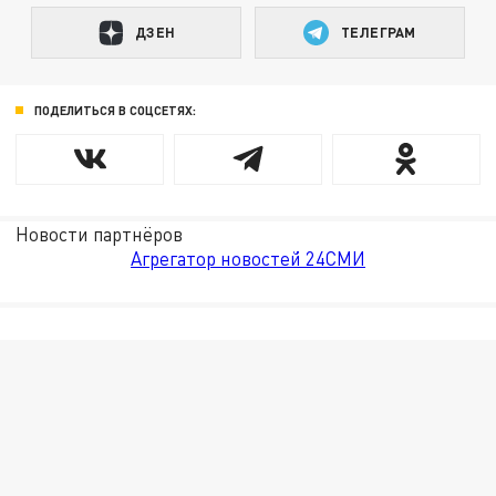
ДЗЕН
ТЕЛЕГРАМ
ПОДЕЛИТЬСЯ В СОЦСЕТЯХ:
Новости партнёров
Агрегатор новостей 24СМИ