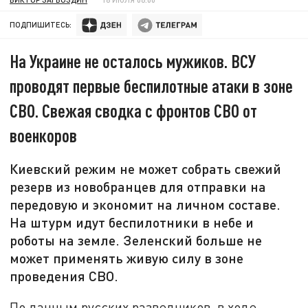
ПОДПИШИТЕСЬ:
На Украине не осталось мужиков. ВСУ
проводят первые беспилотные атаки в зоне
СВО. Свежая сводка с фронтов СВО от
военкоров
Киевский режим не может собрать свежий
резерв из новобранцев для отправки на
передовую и экономит на личном составе.
На штурм идут беспилотники в небе и
роботы на земле. Зеленский больше не
может применять живую силу в зоне
проведения СВО.
По данным русских разведчиков, в ходе