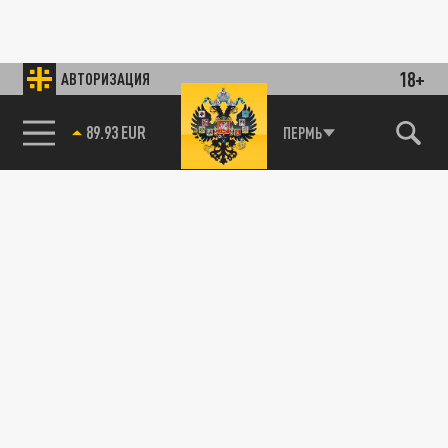
18+
АВТОРИЗАЦИЯ
89.93 EUR
ПЕРМЬ