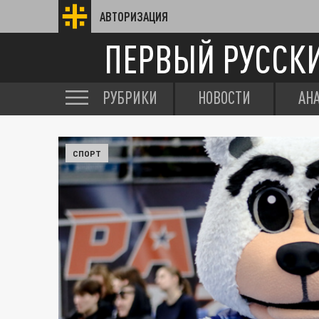
АВТОРИЗАЦИЯ
ПЕРВЫЙ РУССК
РУБРИКИ
НОВОСТИ
АН
СПОРТ