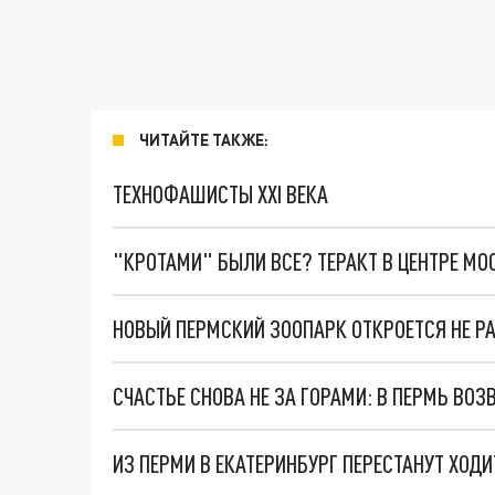
ЧИТАЙТЕ ТАКЖЕ:
ТЕХНОФАШИСТЫ XXI ВЕКА
"КРОТАМИ" БЫЛИ ВСЕ? ТЕРАКТ В ЦЕНТРЕ М
НОВЫЙ ПЕРМСКИЙ ЗООПАРК ОТКРОЕТСЯ НЕ 
СЧАСТЬЕ СНОВА НЕ ЗА ГОРАМИ: В ПЕРМЬ ВО
ИЗ ПЕРМИ В ЕКАТЕРИНБУРГ ПЕРЕСТАНУТ ХОД