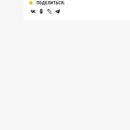
ПОДЕЛИТЬСЯ: