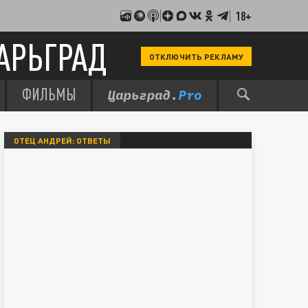
18+
АРЬГРАД
ОТКЛЮЧИТЬ РЕКЛАМУ
ФИЛЬМЫ
ОТЕЦ АНДРЕЙ: ОТВЕТЫ