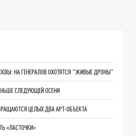
ОСКВЫ: НА ГЕНЕРАЛОВ ОХОТЯТСЯ "ЖИВЫЕ ДРОНЫ"
РАНЬШЕ СЛЕДУЮЩЕЙ ОСЕНИ
ЗВРАЩАЮТСЯ ЦЕЛЫХ ДВА АРТ-ОБЪЕКТА
ИТЬ «ЛАСТОЧКИ»