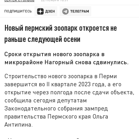
ПОДПИШИТЕСЬ:
Новый пермский зоопарк откроется не
раньше следующей осени
Сроки открытия нового зоопарка в
микрорайоне Нагорный снова сдвинулись.
Строительство нового зоопарка в Перми
завершится во II квартале 2023 года, а его
открытие через полгода после сдачи объекта,
сообщила сегодня депутатам
Законодательного собрания зампред
правительства Пермского края Ольга
Антипина.