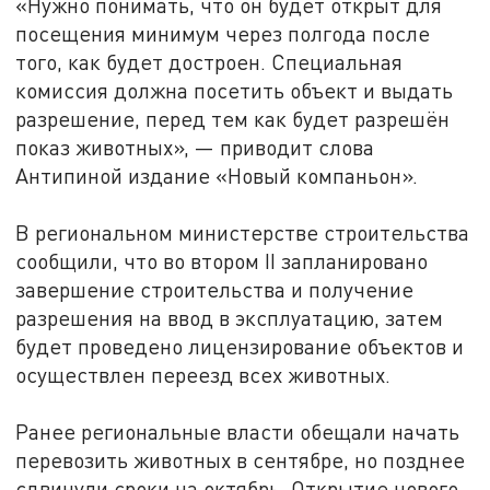
«Нужно понимать, что он будет открыт для
посещения минимум через полгода после
того, как будет достроен. Специальная
комиссия должна посетить объект и выдать
разрешение, перед тем как будет разрешён
показ животных», — приводит слова
Антипиной издание «Новый компаньон».
В региональном министерстве строительства
сообщили, что во втором II запланировано
завершение строительства и получение
разрешения на ввод в эксплуатацию, затем
будет проведено лицензирование объектов и
осуществлен переезд всех животных.
Ранее региональные власти обещали начать
перевозить животных в сентябре, но позднее
сдвинули сроки на октябрь. Открытие нового