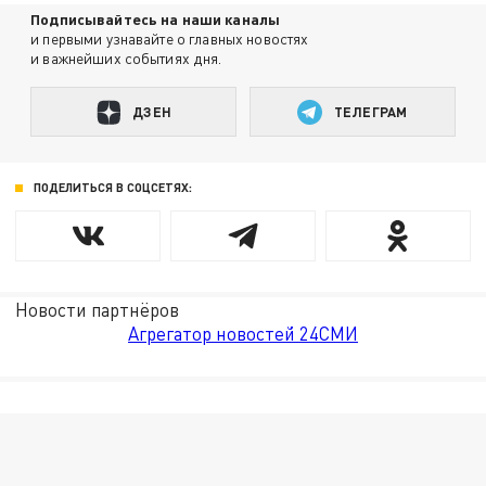
Подписывайтесь на наши каналы
и первыми узнавайте о главных новостях
и важнейших событиях дня.
ДЗЕН
ТЕЛЕГРАМ
ПОДЕЛИТЬСЯ В СОЦСЕТЯХ:
Новости партнёров
Агрегатор новостей 24СМИ