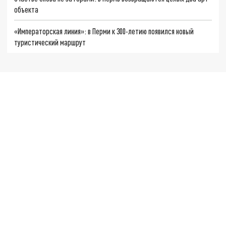
объекта
«Императорская линия»: в Перми к 300-летию появился новый
туристический маршрут