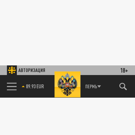
18+
АВТОРИЗАЦИЯ
89.93 EUR
ПЕРМЬ