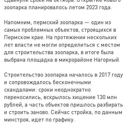
зоопарка планировалось летом 2023 года.
Напомним, пермский зоопарка — один из
самых проблемных объектов, строящихся в
Пермском крае. На протяжении нескольких
лет власти не могли определиться с местом
для строительства зоопарка, в итоге была
выбрана площадка в микрорайоне Нагорный.
Строительство зоопарка началось в 2017 году
и сопровождалось бесконечными
скандалами: сроки неоднократно
переносились, вскрылось хищение 130 млн
рублей, а часть объектов пришлось разбирать
и строить заново. Сейчас стройка, по данным
минстроя, идет по графику.