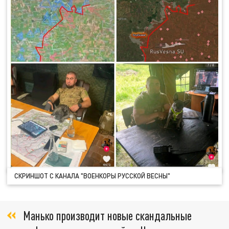
СКРИНШОТ С КАНАЛА "ВОЕНКОРЫ РУССКОЙ ВЕСНЫ"
Манько производит новые скандальные