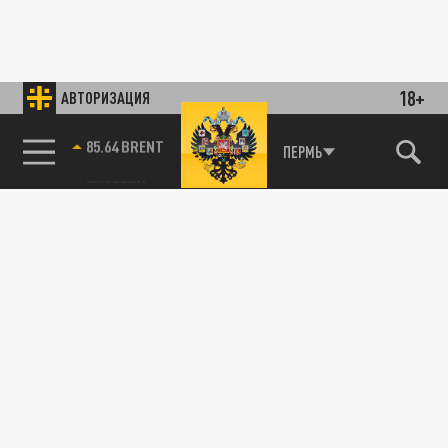
18+
АВТОРИЗАЦИЯ
85.64 BRENT
ПЕРМЬ