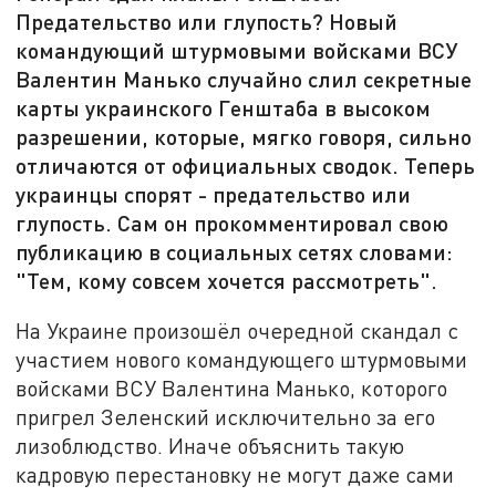
Предательство или глупость? Новый
командующий штурмовыми войсками ВСУ
Валентин Манько случайно слил секретные
карты украинского Генштаба в высоком
разрешении, которые, мягко говоря, сильно
отличаются от официальных сводок. Теперь
украинцы спорят - предательство или
глупость. Сам он прокомментировал свою
публикацию в социальных сетях словами:
"Тем, кому совсем хочется рассмотреть".
На Украине произошёл очередной скандал с
участием нового командующего штурмовыми
войсками ВСУ Валентина Манько, которого
пригрел Зеленский исключительно за его
лизоблюдство. Иначе объяснить такую
кадровую перестановку не могут даже сами