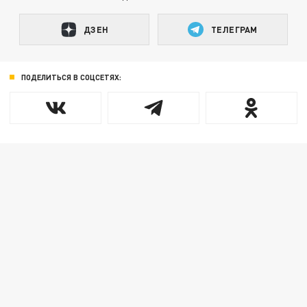
ДЗЕН
ТЕЛЕГРАМ
ПОДЕЛИТЬСЯ В СОЦСЕТЯХ: