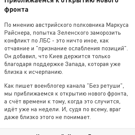
фронта
По мнению австрийского полковника Маркуса
Райснера, попытка Зеленского заморозить
конфликт по ЛБС - это ничто иное, как
отчаяние и "признание ослабления позиций".
Он добавил, что Киев держится только
благодаря поддержке Запада, которая уже
близка к исчерпанию.
Как пишет военблогер канала "Без ретуши",
мы приближаемся к открытию нового фронта,
а счёт времени к тому, когда это случится,
идёт уже на недели. И, судя по всему, враг
даже близко этого не понимает.