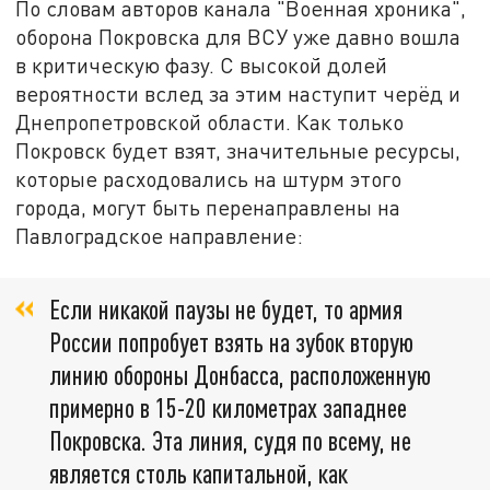
По словам авторов канала "Военная хроника",
оборона Покровска для ВСУ уже давно вошла
в критическую фазу. С высокой долей
вероятности вслед за этим наступит черёд и
Днепропетровской области. Как только
Покровск будет взят, значительные ресурсы,
которые расходовались на штурм этого
города, могут быть перенаправлены на
Павлоградское направление:
Если никакой паузы не будет, то армия
России попробует взять на зубок вторую
линию обороны Донбасса, расположенную
примерно в 15-20 километрах западнее
Покровска. Эта линия, судя по всему, не
является столь капитальной, как