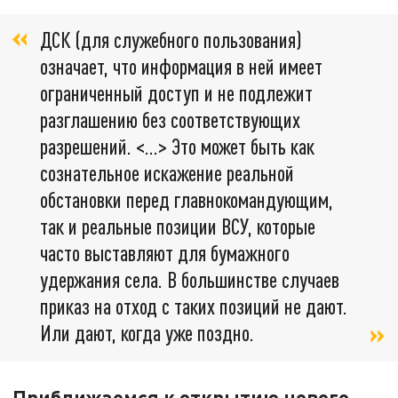
ДСК (для служебного пользования)
означает, что информация в ней имеет
ограниченный доступ и не подлежит
разглашению без соответствующих
разрешений. <…> Это может быть как
сознательное искажение реальной
обстановки перед главнокомандующим,
так и реальные позиции ВСУ, которые
часто выставляют для бумажного
удержания села. В большинстве случаев
приказ на отход с таких позиций не дают.
Или дают, когда уже поздно.
Приближаемся к открытию нового