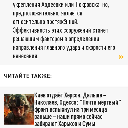
укрепления Авдеевки или Покровска, но,
предположительно, является
относительно протяжённой.
Эффективность этих сооружений станет
решающим фактором в определении
направления главного удара и скорости его
нанесения.
ЧИТАЙТЕ ТАКЖЕ:
Киев отдаёт Херсон. Дальше –
Николаев, Одесса: "Почти мёртвый"
фронт вспыхнул на три месяца
раньше – наши прямо сейчас
забирают Харьков и Сумы