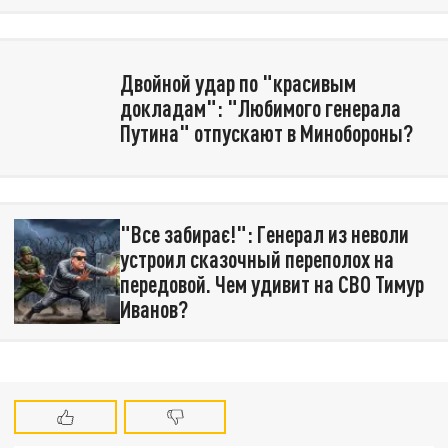
Двойной удар по "красивым
докладам": "Любимого генерала
Путина" отпускают в Минобороны?
"Все забирає!": Генерал из неволи
устроил сказочный переполох на
передовой. Чем удивит на СВО Тимур
Иванов?