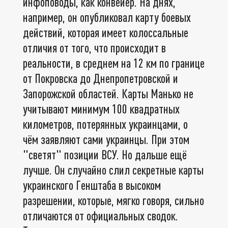
инфоповоды, как конвейер. На днях,
например, он опубликовал карту боевых
действий, которая имеет колоссальные
отличия от того, что происходит в
реальности, в среднем на 12 км по границе
от Покровска до Днепропетровской и
Запорожской областей. Карты Манько не
учитывают минимум 100 квадратных
километров, потерянных украинцами, о
чём заявляют сами украинцы. При этом
"светят" позиции ВСУ. Но дальше ещё
лучше. Он случайно слил секретные карты
украинского Генштаба в высоком
разрешении, которые, мягко говоря, сильно
отличаются от официальных сводок.