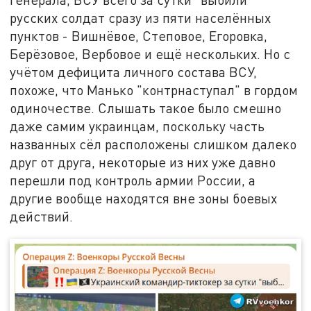
русских солдат сразу из пяти населённых
пунктов - Вишнёвое, Степовое, Егоровка,
Берёзовое, Вербовое и ещё нескольких. Но с
учётом дефицита личного состава ВСУ,
похоже, что Манько "контрнаступал" в гордом
одиночестве. Слышать такое было смешно
даже самим украинцам, поскольку часть
названных сёл расположены слишком далеко
друг от друга, некоторые из них уже давно
перешли под контроль армии России, а
другие вообще находятся вне зоны боевых
действий.