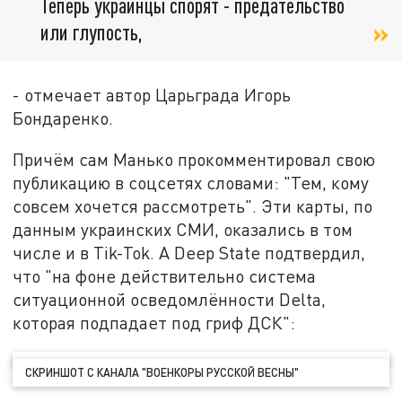
Теперь украинцы спорят - предательство
или глупость,
- отмечает автор Царьграда Игорь
Бондаренко.
Причём сам Манько прокомментировал свою
публикацию в соцсетях словами: "Тем, кому
совсем хочется рассмотреть". Эти карты, по
данным украинских СМИ, оказались в том
числе и в Tik-Tok. А Deep State подтвердил,
что "на фоне действительно система
ситуационной осведомлённости Delta,
которая подпадает под гриф ДСК":
СКРИНШОТ С КАНАЛА "ВОЕНКОРЫ РУССКОЙ ВЕСНЫ"