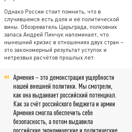
Однако России стоит помнить, что в
случившемся есть доля и её политической
вины. Обозреватель Царьграда, полковник
запаса Андрей Пинчук напоминает, что
нынешний кризис в отношениях двух стран –
это закономерный результат уступок и
нетрезвых расчётов прошлых лет:
Армения – это демонстрация ущербности
нашей внешней политики. Мы смотрели,
как она выдаивает российский потенциал.
Как за счёт российского бюджета и армии
Армения смогла обеспечить себе
безопасность, а потом выдавила
российские экономические и политические