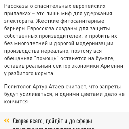
Рассказы о спасительных европейских
прилавках – это лишь миф для удержания
электората. Жёсткие фитосанитарные
барьеры Евросоюза созданы для защиты
собственных производителей, и пробить их
без многолетней и дорогой модернизации
производства нереально, поэтому вся
обещанная "помощь" останется на бумаге,
оставив реальный сектор экономики Армении
у разбитого корыта.
Политолог Артур Атаев считает, что запреты
будут усиливаться, и одними цветами дело не
кончится:
Скорее всего, дойдёт и до сферы