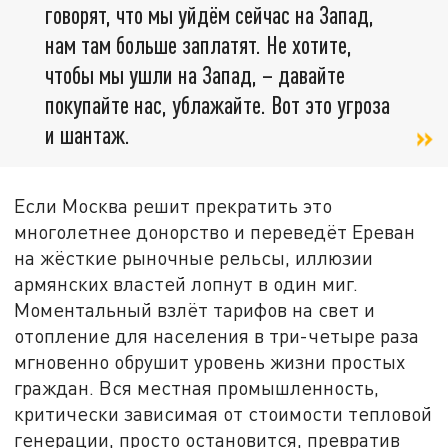
говорят, что мы уйдём сейчас на Запад,
нам там больше заплатят. Не хотите,
чтобы мы ушли на Запад, – давайте
покупайте нас, ублажайте. Вот это угроза
и шантаж.
Если Москва решит прекратить это
многолетнее донорство и переведёт Ереван
на жёсткие рыночные рельсы, иллюзии
армянских властей лопнут в один миг.
Моментальный взлёт тарифов на свет и
отопление для населения в три-четыре раза
мгновенно обрушит уровень жизни простых
граждан. Вся местная промышленность,
критически зависимая от стоимости тепловой
генерации, просто остановится, превратив