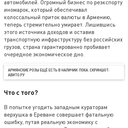
автомобилей. Огромный бизнес по реэкспорту
иномарок, который обеспечивал
колоссальный приток валюты в Армению,
теперь стремительно умирает. Лишившись
этого источника доходов и оставив
транспортную инфраструктуру без российских
грузов, страна гарантированно пробивает
очередное экономическое дно.
АРМЯНСКИЕ РОЗЫ ЕЩЁ ЕСТЬ В НАЛИЧИИ. ПОКА. СКРИНШОТ:
АВИТО.РУ
Что с того?
В попытке угодить западным кураторам
верхушка в Ереване совершает фатальную
ошибку, путая реальную экономику с