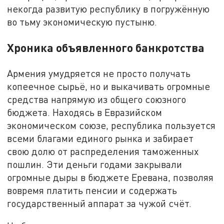
некогда развитую республику в погружённую
во тьму экономическую пустыню.
Хроника объявленного банкротства
Армения умудряется не просто получать
копеечное сырьё, но и выкачивать огромные
средства напрямую из общего союзного
бюджета. Находясь в Евразийском
экономическом союзе, республика пользуется
всеми благами единого рынка и забирает
свою долю от распределения таможенных
пошлин. Эти деньги годами закрывали
огромные дыры в бюджете Еревана, позволяя
вовремя платить пенсии и содержать
государственный аппарат за чужой счёт.