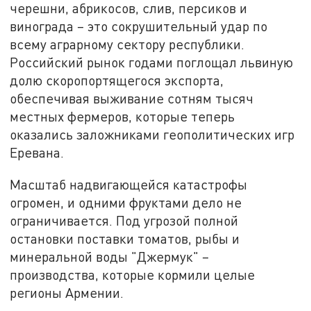
черешни, абрикосов, слив, персиков и
винограда – это сокрушительный удар по
всему аграрному сектору республики.
Российский рынок годами поглощал львиную
долю скоропортящегося экспорта,
обеспечивая выживание сотням тысяч
местных фермеров, которые теперь
оказались заложниками геополитических игр
Еревана.
Масштаб надвигающейся катастрофы
огромен, и одними фруктами дело не
ограничивается. Под угрозой полной
остановки поставки томатов, рыбы и
минеральной воды "Джермук" –
производства, которые кормили целые
регионы Армении.