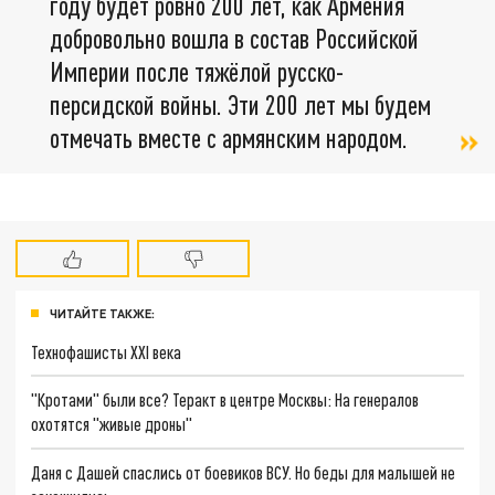
году будет ровно 200 лет, как Армения
добровольно вошла в состав Российской
Империи после тяжёлой русско-
персидской войны. Эти 200 лет мы будем
отмечать вместе с армянским народом.
ЧИТАЙТЕ ТАКЖЕ:
Технофашисты XXI века
"Кротами" были все? Теракт в центре Москвы: На генералов
охотятся "живые дроны"
Даня с Дашей спаслись от боевиков ВСУ. Но беды для малышей не