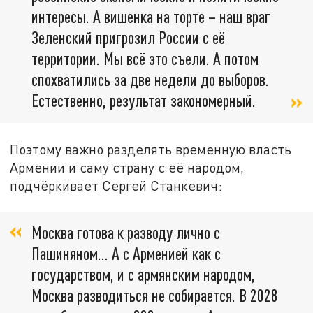
интересы. А вишенка на торте – наш враг
Зеленский пригрозил России с её
территории. Мы всё это съели. А потом
спохватились за две недели до выборов.
Естественно, результат закономерный.
Поэтому важно разделять временную власть
Армении и саму страну с её народом,
подчёркивает Сергей Станкевич:
Москва готова к разводу лично с
Пашиняном... А с Арменией как с
государством, и с армянским народом,
Москва разводиться не собирается. В 2028