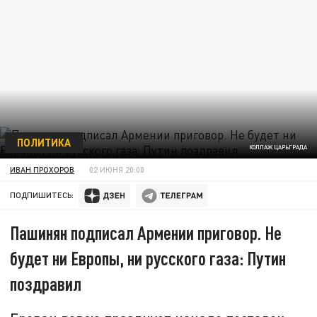
ПОЛИТИКА
КОЛЛАЖ ЦАРЬГРАДА
ИВАН ПРОХОРОВ
02 ИЮНЯ 20:00
ПОДПИШИТЕСЬ:
Пашинян подписал Армении приговор. Не
будет ни Европы, ни русского газа: Путин
поздравил