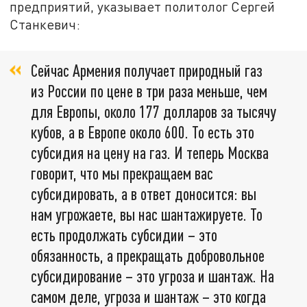
предприятий, указывает политолог Сергей
Станкевич:
Сейчас Армения получает природный газ
из России по цене в три раза меньше, чем
для Европы, около 177 долларов за тысячу
кубов, а в Европе около 600. То есть это
субсидия на цену на газ. И теперь Москва
говорит, что мы прекращаем вас
субсидировать, а в ответ доносится: вы
нам угрожаете, вы нас шантажируете. То
есть продолжать субсидии – это
обязанность, а прекращать добровольное
субсидирование – это угроза и шантаж. На
самом деле, угроза и шантаж – это когда