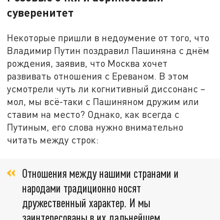
суверенитет
Некоторые пришли в недоумение от того, что
Владимир Путин поздравил Пашиняна с днём
рождения, заявив, что Москва хочет
развивать отношения с Ереваном. В этом
усмотрели чуть ли когнитивный диссонанс –
мол, мы всё-таки с Пашиняном дружим или
ставим на место? Однако, как всегда с
Путиным, его слова нужно внимательно
читать между строк:
Отношения между нашими странами и
народами традиционно носят
дружественный характер. И мы
заинтересованы в их дальнейшем