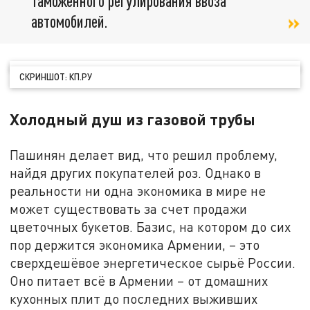
таможенного регулирования ввоза
автомобилей.
СКРИНШОТ: КП.РУ
Холодный душ из газовой трубы
Пашинян делает вид, что решил проблему,
найдя других покупателей роз. Однако в
реальности ни одна экономика в мире не
может существовать за счет продажи
цветочных букетов. Базис, на котором до сих
пор держится экономика Армении, – это
сверхдешёвое энергетическое сырьё России.
Оно питает всё в Армении – от домашних
кухонных плит до последних выживших