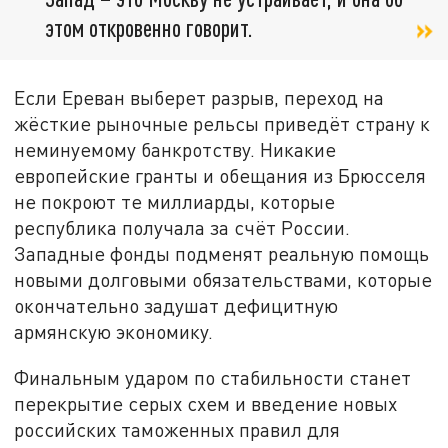
этом откровенно говорит.
Если Ереван выберет разрыв, переход на
жёсткие рыночные рельсы приведёт страну к
неминуемому банкротству. Никакие
европейские гранты и обещания из Брюсселя
не покроют те миллиарды, которые
республика получала за счёт России.
Западные фонды подменят реальную помощь
новыми долговыми обязательствами, которые
окончательно задушат дефицитную
армянскую экономику.
Финальным ударом по стабильности станет
перекрытие серых схем и введение новых
российских таможенных правил для