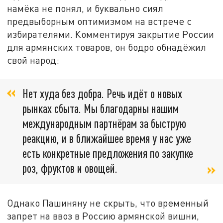
намёка не понял, и буквально сиял
предвыборным оптимизмом на встрече с
избирателями. Комментируя закрытие России
для армянских товаров, он бодро обнадёжил
свой народ:
Нет худа без добра. Речь идёт о новых
рынках сбыта. Мы благодарны нашим
международным партнёрам за быструю
реакцию, и в ближайшее время у нас уже
есть конкретные предложения по закупке
роз, фруктов и овощей.
Однако Пашиняну не скрыть, что временный
запрет на ввоз в Россию армянской вишни,