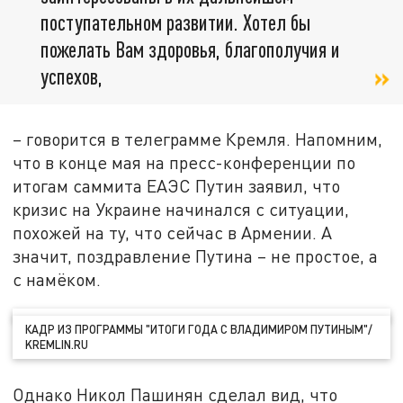
поступательном развитии. Хотел бы
пожелать Вам здоровья, благополучия и
успехов,
– говорится в телеграмме Кремля. Напомним,
что в конце мая на пресс-конференции по
итогам саммита ЕАЭС Путин заявил, что
кризис на Украине начинался с ситуации,
похожей на ту, что сейчас в Армении. А
значит, поздравление Путина – не простое, а
с намёком.
КАДР ИЗ ПРОГРАММЫ "ИТОГИ ГОДА С ВЛАДИМИРОМ ПУТИНЫМ"/
KREMLIN.RU
Однако Никол Пашинян сделал вид, что