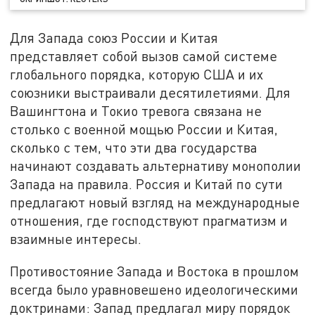
Для Запада союз России и Китая
представляет собой вызов самой системе
глобального порядка, которую США и их
союзники выстраивали десятилетиями. Для
Вашингтона и Токио тревога связана не
столько с военной мощью России и Китая,
сколько с тем, что эти два государства
начинают создавать альтернативу монополии
Запада на правила. Россия и Китай по сути
предлагают новый взгляд на международные
отношения, где господствуют прагматизм и
взаимные интересы.
Противостояние Запада и Востока в прошлом
всегда было уравновешено идеологическими
доктринами: Запад предлагал миру порядок