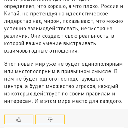
определяет, что хорошо, а что плохо. Россия и
Китай, не претендуя на идеологическое
лидерство над миром, показывают, что можно
успешно взаимодействовать, несмотря на
различия. Они создают свою реальность, в
которой важно умение выстраивать
взаимовыгодные отношения.
Этот новый мир уже не будет единополярным
или многополярным в привычном смысле. В
нём не будет одного господствующего
центра, а будет множество игроков, каждый
из которых действует по своим правилам и
интересам. И в этом мире место для каждого.