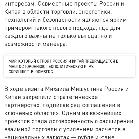
интересам. Совместные проекты России и
Китая в области торговли, энергетики,
технологий и безопасности являются ярким
примером такого нового подхода, где для
каждого важны не только выгода, но и
возможности манёвра.
МИР, КОТОРЫЙ СТРОЯТ РОССИЯ И КИТАЙ ПРЕВРАЩАЕТСЯ В
МНОГОСТОРОННЮЮ ГЕОПОЛИТИЧЕСКУЮ ИГРУ.
СКРИНШОТ: BLOOMBERG
В ходе визита Михаила Мишустина Россия и
Китай закрепили стратегическое
партнёрство, подписав ряд соглашений в
ключевых областях. Одним из важнейших
проектов стала договорённость о расширении
взаимной торговли с усилением расчётов в
национальных валютах — рубле и юане.