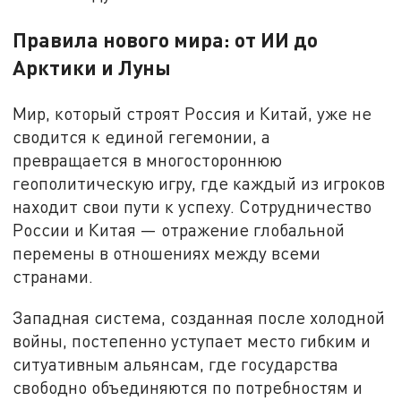
Правила нового мира: от ИИ до
Арктики и Луны
Мир, который строят Россия и Китай, уже не
сводится к единой гегемонии, а
превращается в многостороннюю
геополитическую игру, где каждый из игроков
находит свои пути к успеху. Сотрудничество
России и Китая — отражение глобальной
перемены в отношениях между всеми
странами.
Западная система, созданная после холодной
войны, постепенно уступает место гибким и
ситуативным альянсам, где государства
свободно объединяются по потребностям и