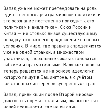
Запад уже не может претендовать на роль
единственного арбитра мировой политики, и
это осознание постепенно приходит к его
политикам и аналитикам. Союз России и
Китая — не столько вызов существующему
порядку, сколько его продолжение на новых
условиях. В мире, где правила определяются
уже не одной страной, а множеством
участников, глобальные союзы становятся
гибкими и прагматичными. Важные вопросы
теперь решаются не на основе идеологии,
которую пишут в Вашингтоне, а с учётом
собственных интересов суверенных стран.
Запад, привыкший после Второй мировой
диктовать нормы остальным, оказывается в
новой реальности, где не он один