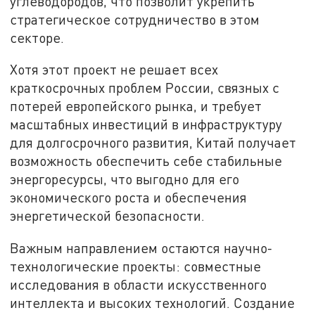
углеводородов, что позволит укрепить
стратегическое сотрудничество в этом
секторе.
Хотя этот проект не решает всех
краткосрочных проблем России, связных с
потерей европейского рынка, и требует
масштабных инвестиций в инфраструктуру
для долгосрочного развития, Китай получает
возможность обеспечить себе стабильные
энергоресурсы, что выгодно для его
экономического роста и обеспечения
энергетической безопасности.
Важным направлением остаются научно-
технологические проекты: совместные
исследования в области искусственного
интеллекта и высоких технологий. Создание