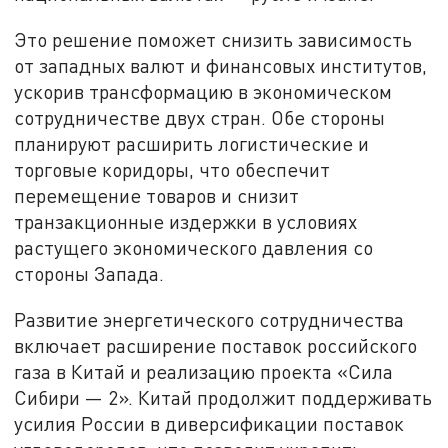
Это решение поможет снизить зависимость
от западных валют и финансовых институтов,
ускорив трансформацию в экономическом
сотрудничестве двух стран. Обе стороны
планируют расширить логистические и
торговые коридоры, что обеспечит
перемещение товаров и снизит
транзакционные издержки в условиях
растущего экономического давления со
стороны Запада.
Развитие энергетического сотрудничества
включает расширение поставок российского
газа в Китай и реализацию проекта «Сила
Сибири — 2». Китай продолжит поддерживать
усилия России в диверсификации поставок