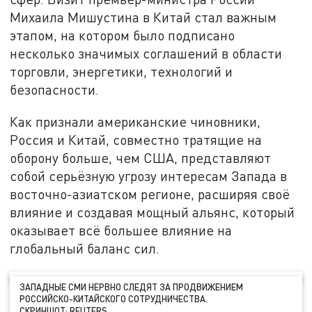
Михаила Мишустина в Китай стал важным
этапом, на котором было подписано
несколько значимых соглашений в области
торговли, энергетики, технологий и
безопасности.
Как признали американские чиновники,
Россия и Китай, совместно тратящие на
оборону больше, чем США, представляют
собой серьёзную угрозу интересам Запада в
восточно-азиатском регионе, расширяя своё
влияние и создавая мощный альянс, который
оказывает всё большее влияние на
глобальный баланс сил.
ЗАПАДНЫЕ СМИ НЕРВНО СЛЕДЯТ ЗА ПРОДВИЖЕНИЕМ
РОССИЙСКО-КИТАЙСКОГО СОТРУДНИЧЕСТВА.
СКРИНШОТ: REUTERS