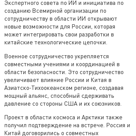
Экспертного совета по ИИ и инициатива по
созданию Всемирной организации по
сотрудничеству в области ИИ открывают
новые возможности для России, которая
может интегрировать свои разработки в
китайские технологические цепочки.
Военное сотрудничество укрепляется
совместными учениями и координацией в
области безопасности. Это сотрудничество
увеличивает влияние России и Китая в
Азиатско-Тихоокеанском регионе, создавая
мощный альянс, способный сдерживать
давление со стороны США и их союзников.
Проект в области космоса и Арктики также
получил подтверждение на встрече. Россия и
Китай договорились о совместных