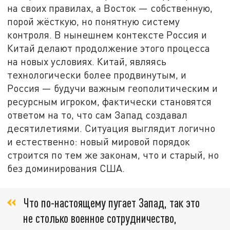
на своих правилах, а Восток — собственную,
порой жёсткую, но понятную систему
контроля. В нынешнем контексте Россия и
Китай делают продолжение этого процесса
на новых условиях. Китай, являясь
технологически более продвинутым, и
Россия — будучи важным геополитическим и
ресурсным игроком, фактически становятся
ответом на то, что сам Запад создавал
десятилетиями. Ситуация выглядит логично
и естественно: новый мировой порядок
строится по тем же законам, что и старый, но
без доминирования США.
Что по-настоящему пугает Запад, так это
не столько военное сотрудничество,