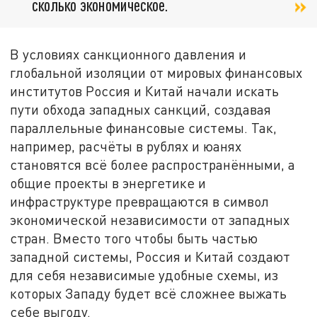
сколько экономическое.
В условиях санкционного давления и
глобальной изоляции от мировых финансовых
институтов Россия и Китай начали искать
пути обхода западных санкций, создавая
параллельные финансовые системы. Так,
например, расчёты в рублях и юанях
становятся всё более распространёнными, а
общие проекты в энергетике и
инфраструктуре превращаются в символ
экономической независимости от западных
стран. Вместо того чтобы быть частью
западной системы, Россия и Китай создают
для себя независимые удобные схемы, из
которых Западу будет всё сложнее выжать
себе выгоду.