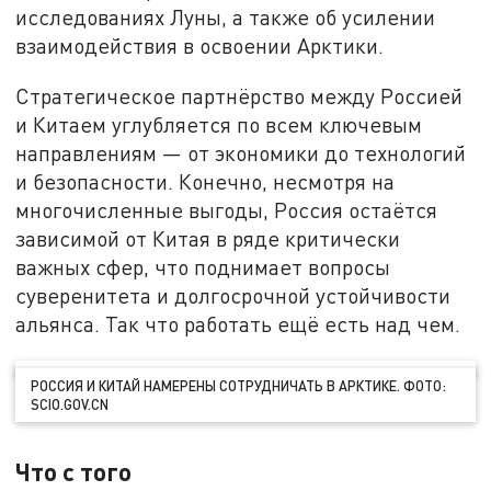
исследованиях Луны, а также об усилении
взаимодействия в освоении Арктики.
Стратегическое партнёрство между Россией
и Китаем углубляется по всем ключевым
направлениям — от экономики до технологий
и безопасности. Конечно, несмотря на
многочисленные выгоды, Россия остаётся
зависимой от Китая в ряде критически
важных сфер, что поднимает вопросы
суверенитета и долгосрочной устойчивости
альянса. Так что работать ещё есть над чем.
РОССИЯ И КИТАЙ НАМЕРЕНЫ СОТРУДНИЧАТЬ В АРКТИКЕ. ФОТО:
SCIO.GOV.CN
Что с того