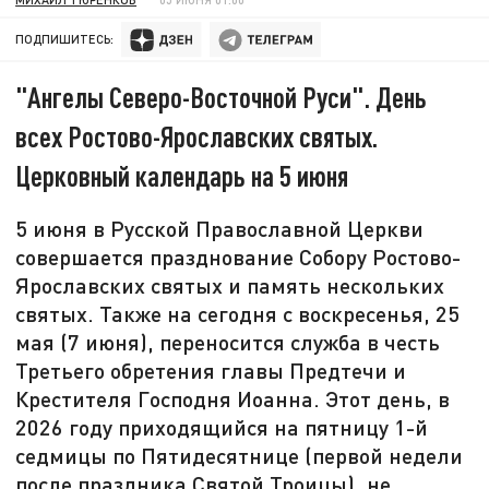
ПОДПИШИТЕСЬ:
"Ангелы Северо-Восточной Руси". День
всех Ростово-Ярославских святых.
Церковный календарь на 5 июня
5 июня в Русской Православной Церкви
совершается празднование Собору Ростово-
Ярославских святых и память нескольких
святых. Также на сегодня с воскресенья, 25
мая (7 июня), переносится служба в честь
Третьего обретения главы Предтечи и
Крестителя Господня Иоанна. Этот день, в
2026 году приходящийся на пятницу 1-й
седмицы по Пятидесятнице (первой недели
после праздника Святой Троицы), не