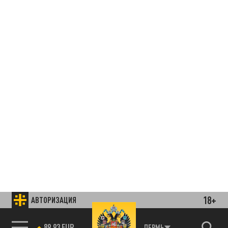
18+
АВТОРИЗАЦИЯ
85.64 BRENT
ПЕРМЬ