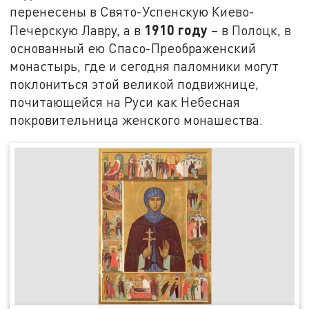
перенесены в Свято-Успенскую Киево-
1910 году
Печерскую Лавру, а в
– в Полоцк, в
основанный ею Спасо-Преображенский
монастырь, где и сегодня паломники могут
поклониться этой великой подвижнице,
почитающейся на Руси как Небесная
покровительница женского монашества.