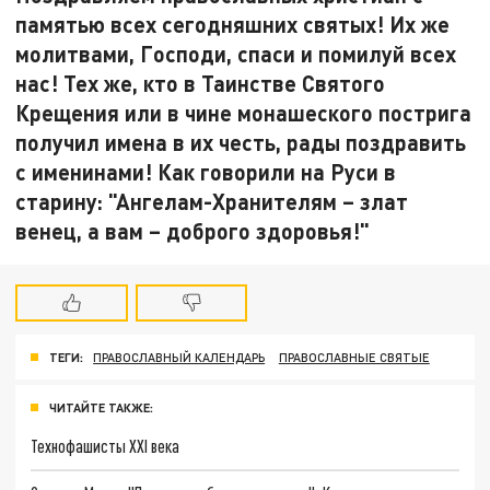
памятью всех сегодняшних святых! Их же
молитвами, Господи, спаси и помилуй всех
нас! Тех же, кто в Таинстве Святого
Крещения или в чине монашеского пострига
получил имена в их честь, рады поздравить
с именинами! Как говорили на Руси в
старину: "Ангелам-Хранителям – злат
венец, а вам – доброго здоровья!"
ТЕГИ:
ПРАВОСЛАВНЫЙ КАЛЕНДАРЬ
ПРАВОСЛАВНЫЕ СВЯТЫЕ
ЧИТАЙТЕ ТАКЖЕ:
Технофашисты XXI века