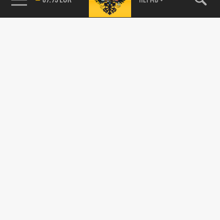
Подписывайтесь на наши каналы
и первыми узнавайте о главных новостях