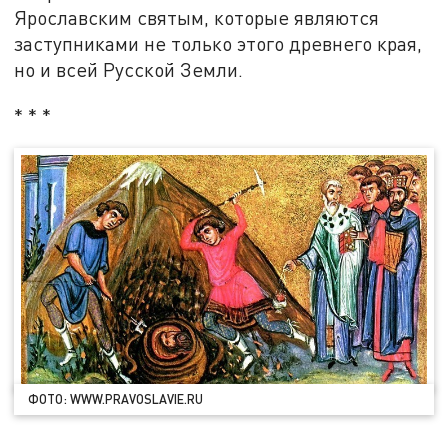
Ярославским святым, которые являются
заступниками не только этого древнего края,
но и всей Русской Земли.
* * *
ФОТО: WWW.PRAVOSLAVIE.RU