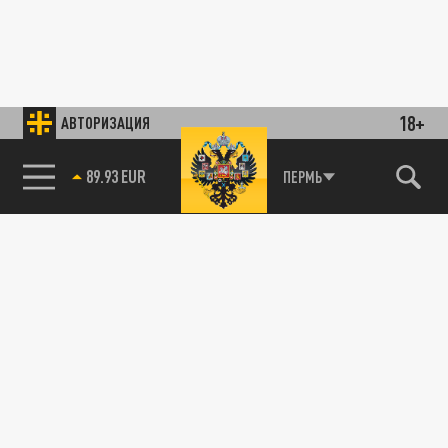
18+
АВТОРИЗАЦИЯ
89.93 EUR
ПЕРМЬ