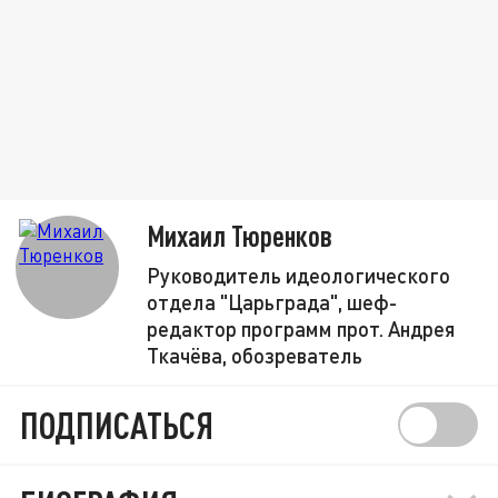
Михаил Тюренков
Руководитель идеологического
отдела "Царьграда", шеф-
редактор программ прот. Андрея
Ткачёва, обозреватель
ПОДПИСАТЬСЯ