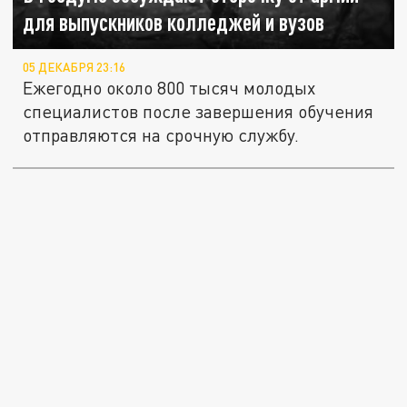
для выпускников колледжей и вузов
05 ДЕКАБРЯ 23:16
Ежегодно около 800 тысяч молодых
специалистов после завершения обучения
отправляются на срочную службу.