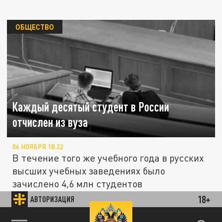
ОБЩЕСТВО
Каждый десятый студент в России
отчислен из вуза
06 НОЯБРЯ 18:22
В течение того же учебного года в русских
высших учебных заведениях было
зачислено 4,6 млн студентов
18+
АВТОРИЗАЦИЯ
ШОУ-БИЗНЕС