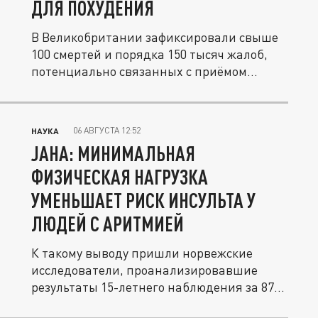
ДЛЯ ПОХУДЕНИЯ
В Великобритании зафиксировали свыше
100 смертей и порядка 150 тысяч жалоб,
потенциально связанных с приёмом...
06 АВГУСТА 12:52
НАУКА
JAHA: МИНИМАЛЬНАЯ
ФИЗИЧЕСКАЯ НАГРУЗКА
УМЕНЬШАЕТ РИСК ИНСУЛЬТА У
ЛЮДЕЙ С АРИТМИЕЙ
К такому выводу пришли норвежские
исследователи, проанализировавшие
результаты 15-летнего наблюдения за 87...