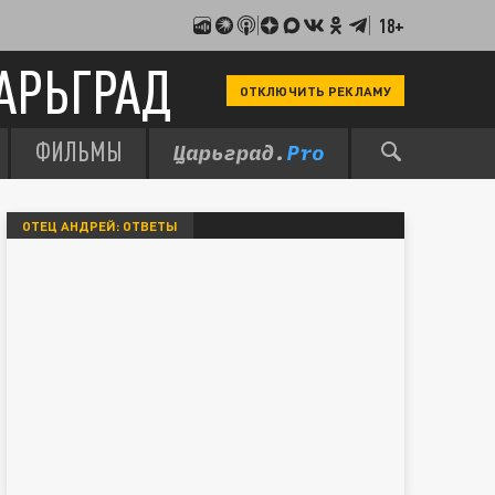
18+
АРЬГРАД
ОТКЛЮЧИТЬ РЕКЛАМУ
ФИЛЬМЫ
ОТЕЦ АНДРЕЙ: ОТВЕТЫ