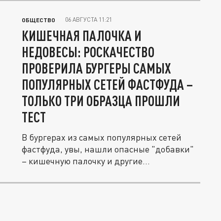
06 АВГУСТА 11:21
ОБЩЕСТВО
КИШЕЧНАЯ ПАЛОЧКА И
НЕДОВЕСЫ: РОСКАЧЕСТВО
ПРОВЕРИЛА БУРГЕРЫ САМЫХ
ПОПУЛЯРНЫХ СЕТЕЙ ФАСТФУДА –
ТОЛЬКО ТРИ ОБРАЗЦА ПРОШЛИ
ТЕСТ
В бургерах из самых популярных сетей
фастфуда, увы, нашли опасные "добавки"
– кишечную палочку и другие...