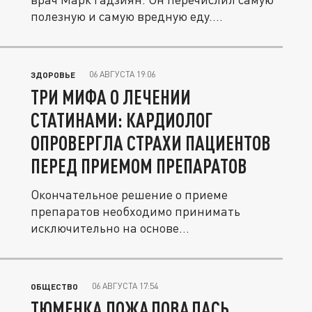
полезную и самую вредную еду....
06 АВГУСТА 19:06
ЗДОРОВЬЕ
ТРИ МИФА О ЛЕЧЕНИИ
СТАТИНАМИ: КАРДИОЛОГ
ОПРОВЕРГЛА СТРАХИ ПАЦИЕНТОВ
ПЕРЕД ПРИЕМОМ ПРЕПАРАТОВ
Окончательное решение о приеме
препаратов необходимо принимать
исключительно на основе
индивидуальных...
06 АВГУСТА 17:54
ОБЩЕСТВО
ТЮМЕНКА ПОЖАЛОВАЛАСЬ