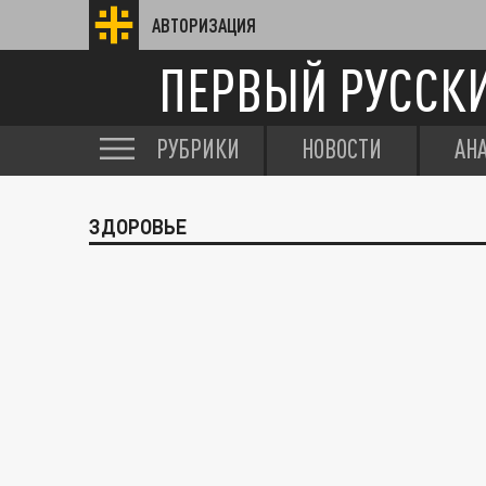
АВТОРИЗАЦИЯ
ПЕРВЫЙ РУССК
РУБРИКИ
НОВОСТИ
АН
ЗДОРОВЬЕ