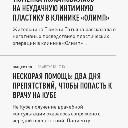
НА НЕУДАЧНУЮ ИНТИМНУЮ
ПЛАСТИКУ В КЛИНИКЕ «ОЛИМП»
Жительница Тюмени Татьяна рассказала о
негативных последствиях пластических
операций в клинике «Олимп»....
06 АВГУСТА 17:13
ОБЩЕСТВО
НЕСКОРАЯ ПОМОЩЬ: ДВА ДНЯ
ПРЕПЯТСТВИЙ, ЧТОБЫ ПОПАСТЬ К
ВРАЧУ НА КУБЕ
На Кубе получение врачебной
консультации оказалось сопряжено с
чередой препятствий. Пациенту
пришлось...