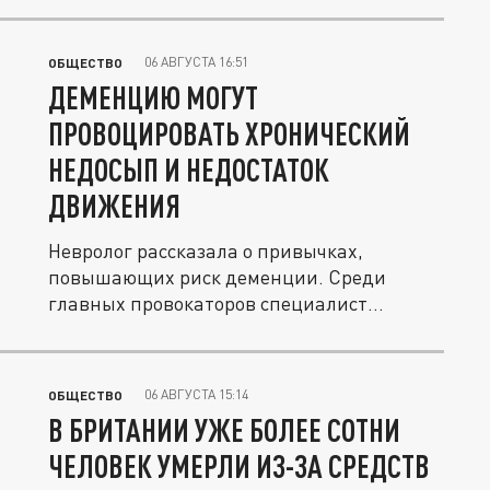
06 АВГУСТА 16:51
ОБЩЕСТВО
ДЕМЕНЦИЮ МОГУТ
ПРОВОЦИРОВАТЬ ХРОНИЧЕСКИЙ
НЕДОСЫП И НЕДОСТАТОК
ДВИЖЕНИЯ
Невролог рассказала о привычках,
повышающих риск деменции. Среди
главных провокаторов специалист
выделила...
06 АВГУСТА 15:14
ОБЩЕСТВО
В БРИТАНИИ УЖЕ БОЛЕЕ СОТНИ
ЧЕЛОВЕК УМЕРЛИ ИЗ-ЗА СРЕДСТВ