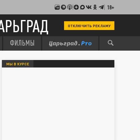
18+
АРЬГРАД
ОТКЛЮЧИТЬ РЕКЛАМУ
ФИЛЬМЫ
МЫ В КУРСЕ