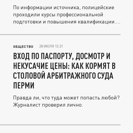
По информации источника, полицейские
проходили курсы профессиональной
подготовки и повышения квалификации....
28 ИЮЛЯ 13:21
ОБЩЕСТВО
ВХОД ПО ПАСПОРТУ, ДОСМОТР И
НЕКУСАЧИЕ ЦЕНЫ: КАК КОРМЯТ В
СТОЛОВОЙ АРБИТРАЖНОГО СУДА
ПЕРМИ
Правда ли, что туда может попасть любой?
Журналист проверил лично.