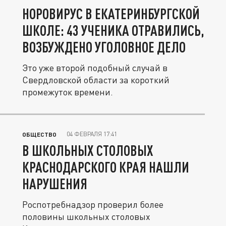
НОРОВИРУС В ЕКАТЕРИНБУРГСКОЙ
ШКОЛЕ: 43 УЧЕНИКА ОТРАВИЛИСЬ,
ВОЗБУЖДЕНО УГОЛОВНОЕ ДЕЛО
Это уже второй подобный случай в
Свердловской области за короткий
промежуток времени.
04 ФЕВРАЛЯ 17:41
ОБЩЕСТВО
В ШКОЛЬНЫХ СТОЛОВЫХ
КРАСНОДАРСКОГО КРАЯ НАШЛИ
НАРУШЕНИЯ
Роспотребнадзор проверил более
половины школьных столовых