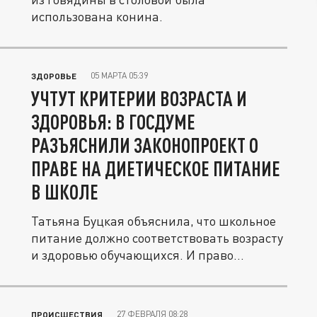
использована конина.
05 МАРТА 05:39
ЗДОРОВЬЕ
УЧТУТ КРИТЕРИИ ВОЗРАСТА И
ЗДОРОВЬЯ: В ГОСДУМЕ
РАЗЪЯСНИЛИ ЗАКОНОПРОЕКТ О
ПРАВЕ НА ДИЕТИЧЕСКОЕ ПИТАНИЕ
В ШКОЛЕ
Татьяна Буцкая объяснила, что школьное
питание должно соответствовать возрасту
и здоровью обучающихся. И право...
27 ФЕВРАЛЯ 08:28
ПРОИСШЕСТВИЯ