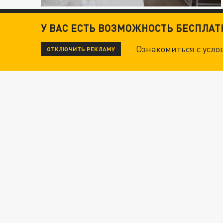
У ВАС ЕСТЬ ВОЗМОЖНОСТЬ БЕСПЛА
Ознакомиться с усл
ОТКЛЮЧИТЬ РЕКЛАМУ