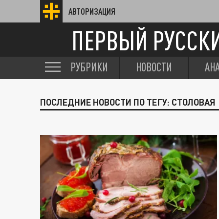
АВТОРИЗАЦИЯ
ПЕРВЫЙ РУССК
РУБРИКИ
НОВОСТИ
АН
ПОСЛЕДНИЕ НОВОСТИ ПО ТЕГУ: СТОЛОВАЯ