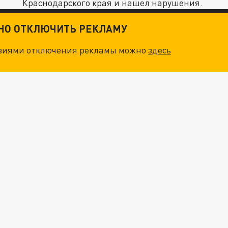
Краснодарского края и нашел нарушения.
ТНО ОТКЛЮЧИТЬ РЕКЛАМУ
овиями отключения рекламы можно
здесь