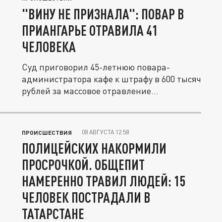
"ВИНУ НЕ ПРИЗНАЛА": ПОВАР В
ПРИАНГАРЬЕ ОТРАВИЛА 41
ЧЕЛОВЕКА
Суд приговорил 45-летнюю повара-
администратора кафе к штрафу в 600 тысяч
рублей за массовое отравление...
08 АВГУСТА 12:58
ПРОИСШЕСТВИЯ
ПОЛИЦЕЙСКИХ НАКОРМИЛИ
ПРОСРОЧКОЙ. ОБЩЕПИТ
НАМЕРЕННО ТРАВИЛ ЛЮДЕЙ: 15
ЧЕЛОВЕК ПОСТРАДАЛИ В
ТАТАРСТАНЕ