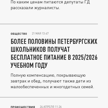
По каким ценам питаются депутаты ГД
рассказали журналисты.
21 МАЯ 13:47
ОБЩЕСТВО
БОЛЕЕ ПОЛОВИНЫ ПЕТЕРБУРГСКИХ
ШКОЛЬНИКОВ ПОЛУЧАТ
БЕСПЛАТНОЕ ПИТАНИЕ В 2025/2026
УЧЕБНОМ ГОДУ
Полную компенсацию, покрывающую
завтрак и обед, получают также дети из
малообеспеченных и многодетных семей.
24 АПРЕЛЯ 11:26
ПРОИСШЕСТВИЯ