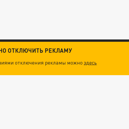
ТНО ОТКЛЮЧИТЬ РЕКЛАМУ
овиями отключения рекламы можно
здесь