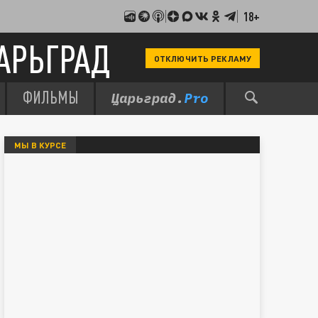
18+
АРЬГРАД
ОТКЛЮЧИТЬ РЕКЛАМУ
ФИЛЬМЫ
МЫ В КУРСЕ