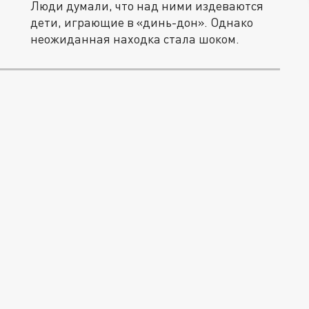
Люди думали, что над ними издеваются
дети, играющие в «динь-дон». Однако
неожиданная находка стала шоком.