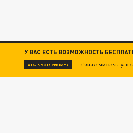
У ВАС ЕСТЬ ВОЗМОЖНОСТЬ БЕСПЛА
Ознакомиться с усл
ОТКЛЮЧИТЬ РЕКЛАМУ