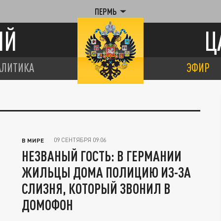
ПЕРМЬ
ИЙ
Ц
АЛИТИКА
ЭФИР
09 СЕНТЯБРЯ 09:06
В МИРЕ
НЕЗВАНЫЙ ГОСТЬ: В ГЕРМАНИИ
ЖИЛЬЦЫ ДОМА ПОЛИЦИЮ ИЗ-ЗА
СЛИЗНЯ, КОТОРЫЙ ЗВОНИЛ В
ДОМОФОН