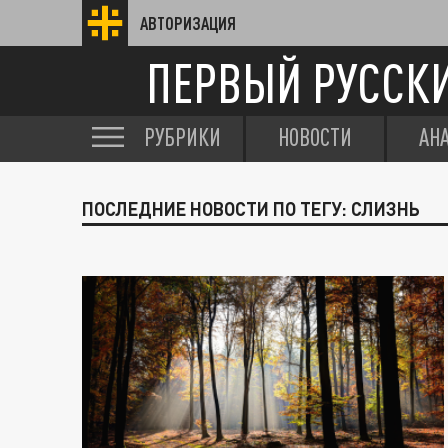
АВТОРИЗАЦИЯ
ПЕРВЫЙ РУССК
РУБРИКИ
НОВОСТИ
АН
ПОСЛЕДНИЕ НОВОСТИ ПО ТЕГУ: СЛИЗНЬ