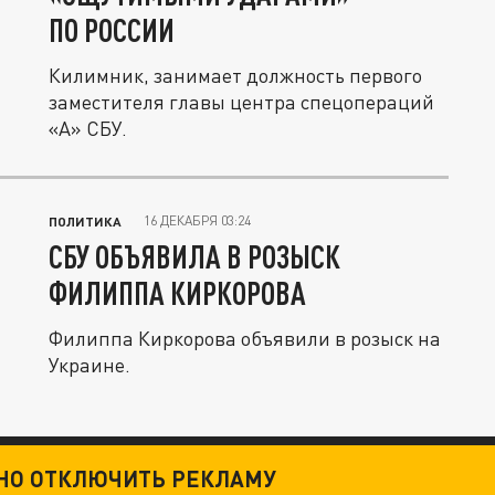
ПО РОССИИ
Килимник, занимает должность первого
заместителя главы центра спецопераций
«А» СБУ.
16 ДЕКАБРЯ 03:24
ПОЛИТИКА
СБУ ОБЪЯВИЛА В РОЗЫСК
ФИЛИППА КИРКОРОВА
Филиппа Киркорова объявили в розыск на
Украине.
ТНО ОТКЛЮЧИТЬ РЕКЛАМУ