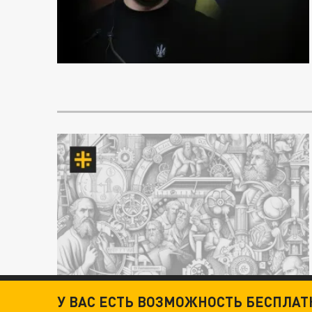
У ВАС ЕСТЬ ВОЗМОЖНОСТЬ БЕСПЛА