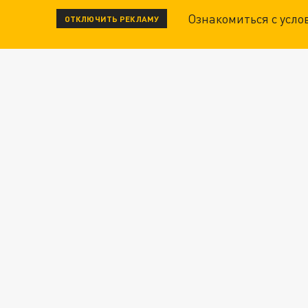
Ознакомиться с усл
ОТКЛЮЧИТЬ РЕКЛАМУ