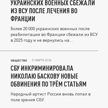
УКРАИНСКИХ ВОЕННЫХ СБЕЖАЛИ
ИЗ ВСУ ПОСЛЕ ЛЕЧЕНИЯ ВО
ФРАНЦИИ
Более 20 000 украинских военных после
реабилитации во Франции сбежали из ВСУ
в 2025 году и не вернулись на...
31 МАРТА 22:56
ОБЩЕСТВО
СБУ ИНКРИМИНИРОВАЛА
НИКОЛАЮ БАСКОВУ НОВЫЕ
ОБВИНЕНИЯ ПО ТРЁМ СТАТЬЯМ
Народный артист России вновь попал в
поле зрения СБУ.