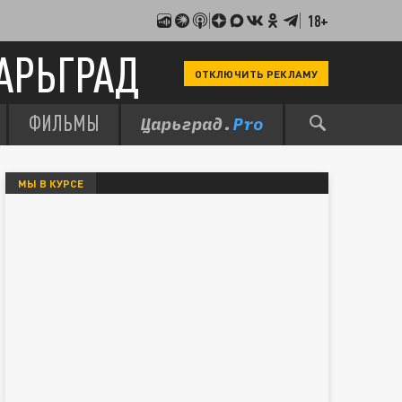
18+
АРЬГРАД
ОТКЛЮЧИТЬ РЕКЛАМУ
ФИЛЬМЫ
МЫ В КУРСЕ