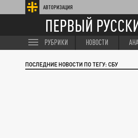
АВТОРИЗАЦИЯ
ПЕРВЫЙ РУССК
РУБРИКИ
НОВОСТИ
АН
ПОСЛЕДНИЕ НОВОСТИ ПО ТЕГУ: СБУ