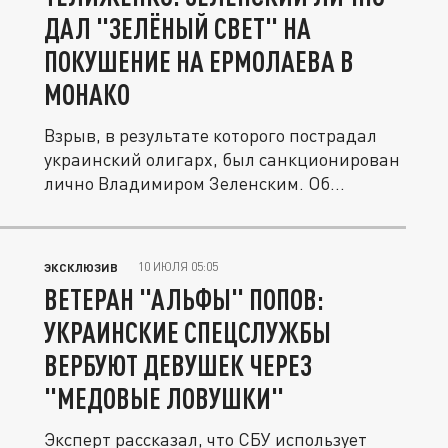
ДАЛ "ЗЕЛЁНЫЙ СВЕТ" НА
ПОКУШЕНИЕ НА ЕРМОЛАЕВА В
МОНАКО
Взрыв, в результате которого пострадал
украинский олигарх, был санкционирован
лично Владимиром Зеленским. Об...
10 ИЮЛЯ 05:05
ЭКСКЛЮЗИВ
ВЕТЕРАН "АЛЬФЫ" ПОПОВ:
УКРАИНСКИЕ СПЕЦСЛУЖБЫ
ВЕРБУЮТ ДЕВУШЕК ЧЕРЕЗ
"МЕДОВЫЕ ЛОВУШКИ"
Эксперт рассказал, что СБУ использует