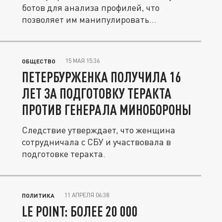
ботов для анализа профилей, что
позволяет им манипулировать
одинокими...
15 МАЯ 15:36
ОБЩЕСТВО
ПЕТЕРБУРЖЕНКА ПОЛУЧИЛА 16
ЛЕТ ЗА ПОДГОТОВКУ ТЕРАКТА
ПРОТИВ ГЕНЕРАЛА МИНОБОРОНЫ
Следствие утверждает, что женщина
сотрудничала с СБУ и участвовала в
подготовке теракта.
11 АПРЕЛЯ 06:38
ПОЛИТИКА
LE POINT: БОЛЕЕ 20 000