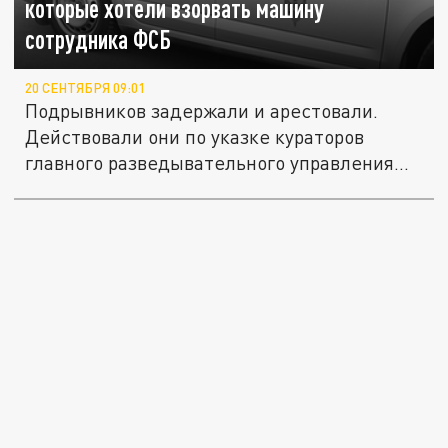
которые хотели взорвать машину
сотрудника ФСБ
20 СЕНТЯБРЯ 09:01
Подрывников задержали и арестовали.
Действовали они по указке кураторов
главного разведывательного управления...