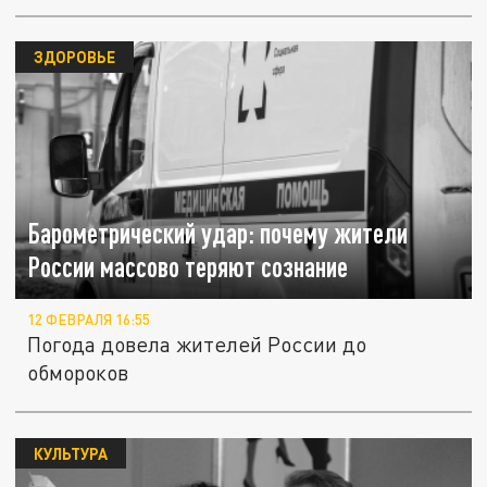
ЗДОРОВЬЕ
Барометрический удар: почему жители
России массово теряют сознание
12 ФЕВРАЛЯ 16:55
Погода довела жителей России до
обмороков
КУЛЬТУРА