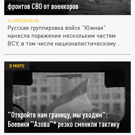
фронтов СВО от военкоров
14 АПРЕЛЯ 06:00
Русская группировка войск "Южная"
нанесла поражение нескольким частям
ВСУ, в том числе националистическому...
В МИРЕ
"Откройте нам границу, мы уходим":
Боевики "Азова"* резко сменили тактику