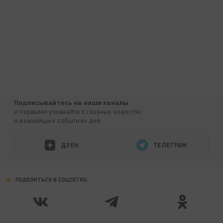
Подписывайтесь на наши каналы
и первыми узнавайте о главных новостях
и важнейших событиях дня.
ДЗЕН
ТЕЛЕГРАМ
ПОДЕЛИТЬСЯ В СОЦСЕТЯХ: