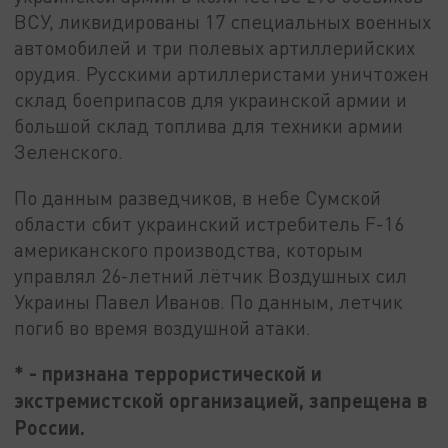
ВСУ, ликвидированы 17 специальных военных
автомобилей и три полевых артиллерийских
орудия. Русскими артиллеристами уничтожен
склад боеприпасов для украинской армии и
большой склад топлива для техники армии
Зеленского.
По данным разведчиков, в небе Сумской
области сбит украинский истребитель F-16
американского производства, которым
управлял 26-летний лётчик Воздушных сил
Украины Павел Иванов. По данным, летчик
погиб во время воздушной атаки.
* - признана террористической и
экстремистской организацией, запрещена в
России.