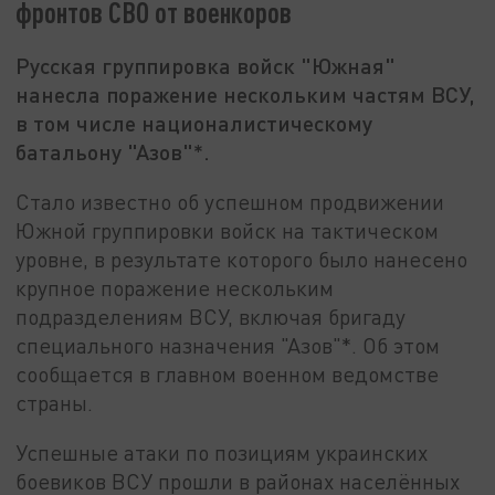
фронтов СВО от военкоров
Русская группировка войск "Южная"
нанесла поражение нескольким частям ВСУ,
в том числе националистическому
батальону "Азов"*.
Стало известно об успешном продвижении
Южной группировки войск на тактическом
уровне, в результате которого было нанесено
крупное поражение нескольким
подразделениям ВСУ, включая бригаду
специального назначения "Азов"*. Об этом
сообщается в главном военном ведомстве
страны.
Успешные атаки по позициям украинских
боевиков ВСУ прошли в районах населённых