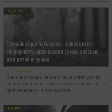
ЗДОРОВЬЕ
Случайно проглатывают – приходится
оперировать: врач назвал самые опасные
для детей игрушки
26 ОКТЯБРЯ 13:27
Врач рассказал, какие игрушки для детей
особенно опасны. Именно их малыши часто
проглатывают, и приходится...
В МИРЕ