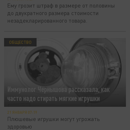
Ему грозит штраф в размере от половины
до двукратного размера стоимости
незадекларированного товара.
ОБЩЕСТВО
Иммунолог Чернышова рассказала, как
часто надо стирать мягкие игрушки
21 ЯНВАРЯ 07:19
Плюшевые игрушки могут угрожать
здоровью