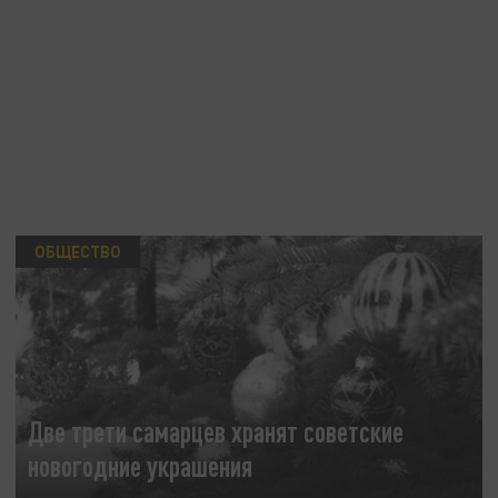
ОБЩЕСТВО
Две трети самарцев хранят советские
новогодние украшения