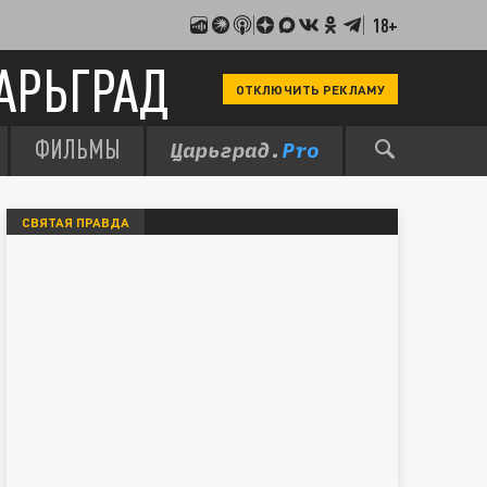
18+
АРЬГРАД
ОТКЛЮЧИТЬ РЕКЛАМУ
ФИЛЬМЫ
СВЯТАЯ ПРАВДА