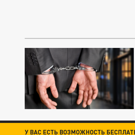
У ВАС ЕСТЬ ВОЗМОЖНОСТЬ БЕСПЛА