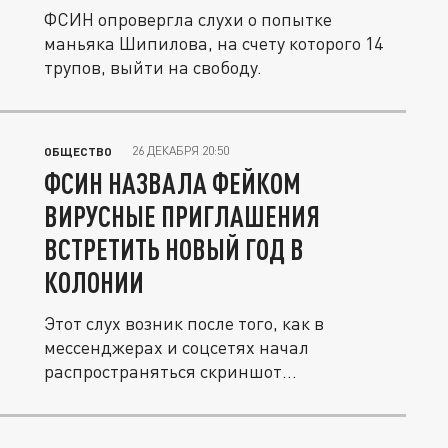
ФСИН опровергла слухи о попытке
маньяка Шипилова, на счету которого 14
трупов, выйти на свободу.
26 ДЕКАБРЯ 20:50
ОБЩЕСТВО
ФСИН НАЗВАЛА ФЕЙКОМ
ВИРУСНЫЕ ПРИГЛАШЕНИЯ
ВСТРЕТИТЬ НОВЫЙ ГОД В
КОЛОНИИ
Этот слух возник после того, как в
мессенджерах и соцсетях начал
распространяться скриншот
подозрительного...