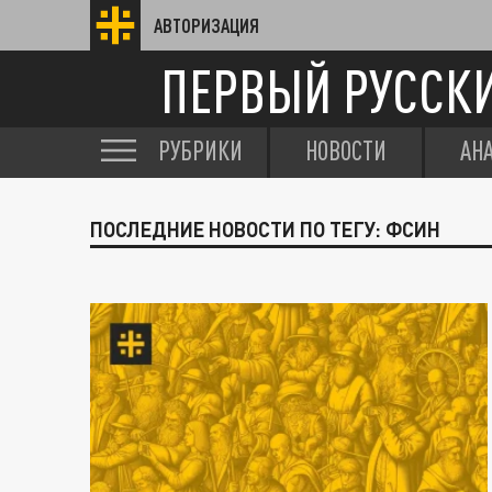
АВТОРИЗАЦИЯ
ПЕРВЫЙ РУССК
РУБРИКИ
НОВОСТИ
АН
ПОСЛЕДНИЕ НОВОСТИ ПО ТЕГУ: ФСИН