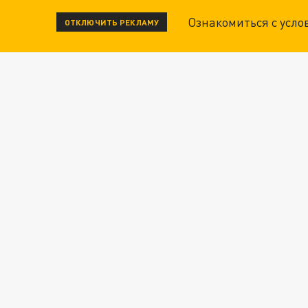
Ознакомиться с усл
ОТКЛЮЧИТЬ РЕКЛАМУ