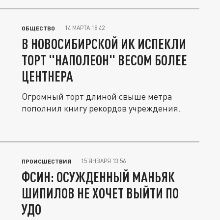
14 МАРТА 18:42
ОБЩЕСТВО
В НОВОСИБИРСКОЙ ИК ИСПЕКЛИ
ТОРТ "НАПОЛЕОН" ВЕСОМ БОЛЕЕ
ЦЕНТНЕРА
Огромный торт длиной свыше метра
пополнил книгу рекордов учреждения.
15 ЯНВАРЯ 13:56
ПРОИСШЕСТВИЯ
ФСИН: ОСУЖДЕННЫЙ МАНЬЯК
ШИПИЛОВ НЕ ХОЧЕТ ВЫЙТИ ПО
УДО