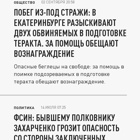
02 СЕНТЯБРЯ 20:58
ОБЩЕСТВО
ПОБЕГ ИЗ-ПОД СТРАЖИ: В
ЕКАТЕРИНБУРГЕ РАЗЫСКИВАЮТ
ДВУХ ОБВИНЯЕМЫХ В ПОДГОТОВКЕ
ТЕРАКТА. ЗА ПОМОЩЬ ОБЕЩАЮТ
ВОЗНАГРАЖДЕНИЕ
Опасные беглецы на свободе: за помощь в
поимке подозреваемых в подготовке
теракта обещают вознаграждение.
14 ИЮЛЯ 07:25
ПОЛИТИКА
ФСИН: БЫВШЕМУ ПОЛКОВНИКУ
ЗАХАРЧЕНКО ГРОЗИТ ОПАСНОСТЬ
СО СТОРОНЫ ЗАКЛЮЧЕННЫХ