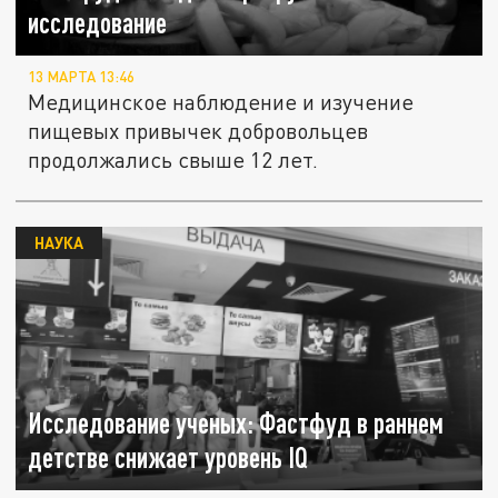
исследование
13 МАРТА 13:46
Медицинское наблюдение и изучение
пищевых привычек добровольцев
продолжались свыше 12 лет.
НАУКА
Исследование ученых: Фастфуд в раннем
детстве снижает уровень IQ