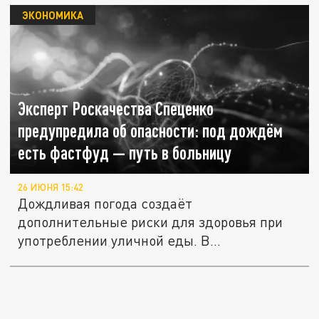
ЭКОНОМИКА
Эксперт Роскачества Спеценко
предупредила об опасности: под дождём
есть фастфуд — путь в больницу
26 ИЮНЯ 15:42
Дождливая погода создаёт
дополнительные риски для здоровья при
употреблении уличной еды. В
Роскачестве...