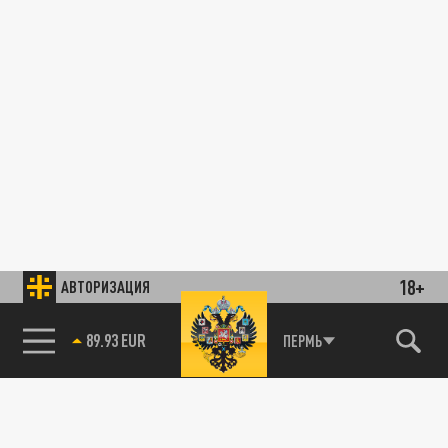
18+
АВТОРИЗАЦИЯ
ЭКОНОМИКА
85.64 BRENT
ПЕРМЬ