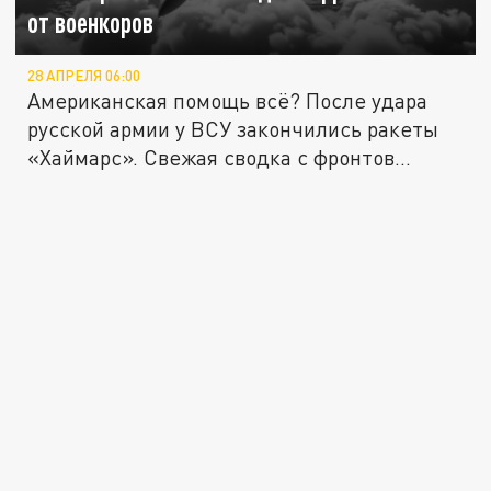
от военкоров
28 АПРЕЛЯ 06:00
Американская помощь всё? После удара
русской армии у ВСУ закончились ракеты
«Хаймарс». Свежая сводка с фронтов...