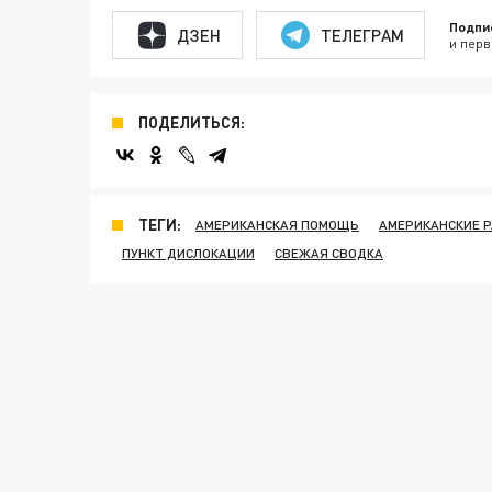
Подпи
ДЗЕН
ТЕЛЕГРАМ
и перв
ПОДЕЛИТЬСЯ:
ТЕГИ:
АМЕРИКАНСКАЯ ПОМОЩЬ
АМЕРИКАНСКИЕ 
ПУНКТ ДИСЛОКАЦИИ
СВЕЖАЯ СВОДКА