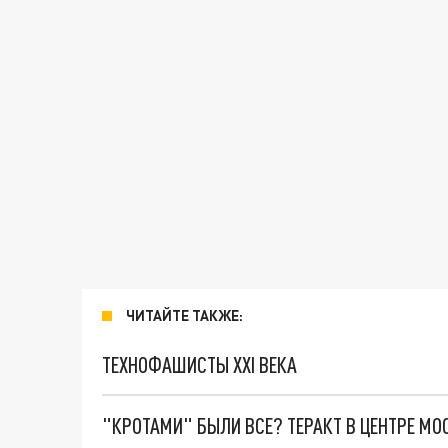
ЧИТАЙТЕ ТАКЖЕ:
ТЕХНОФАШИСТЫ XXI ВЕКА
"КРОТАМИ" БЫЛИ ВСЕ? ТЕРАКТ В ЦЕНТРЕ М