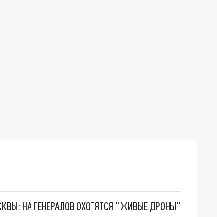
ОСКВЫ: НА ГЕНЕРАЛОВ ОХОТЯТСЯ "ЖИВЫЕ ДРОНЫ"