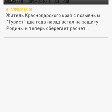
01 АПРЕЛЯ 00:00
Житель Краснодарского края с позывным
"Турист" два года назад встал на защиту
Родины и теперь оберегает расчет...