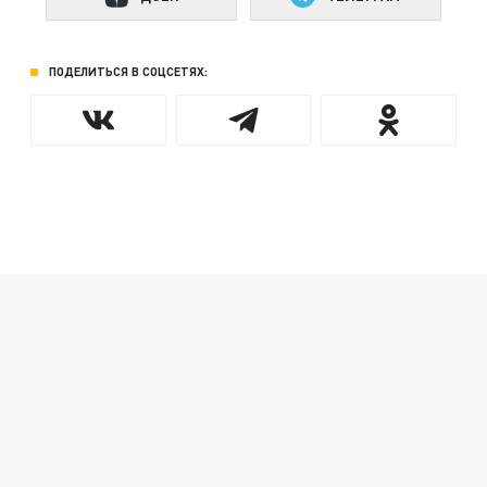
ПОДЕЛИТЬСЯ В СОЦСЕТЯХ: