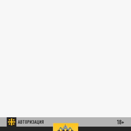
18+
АВТОРИЗАЦИЯ