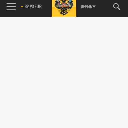
89.93 EUR
ПЕРМЬ