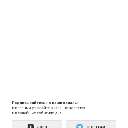
Подписывайтесь на наши каналы
и первыми узнавайте о главных новостях
и важнейших событиях дня.
ДЗЕН
ТЕЛЕГРАМ