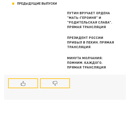
ПРЕДЫДУЩИЕ ВЫПУСКИ
ПУТИН ВРУЧАЕТ ОРДЕНА
"МАТЬ-ГЕРОИНЯ" И
"РОДИТЕЛЬСКАЯ СЛАВА".
ПРЯМАЯ ТРАНСЛЯЦИЯ
ПРЕЗИДЕНТ РОССИИ
ПРИБЫЛ В ПЕКИН. ПРЯМАЯ
ТРАНСЛЯЦИЯ
МИНУТА МОЛЧАНИЯ:
ПОМНИМ. КАЖДОГО.
ПРЯМАЯ ТРАНСЛЯЦИЯ