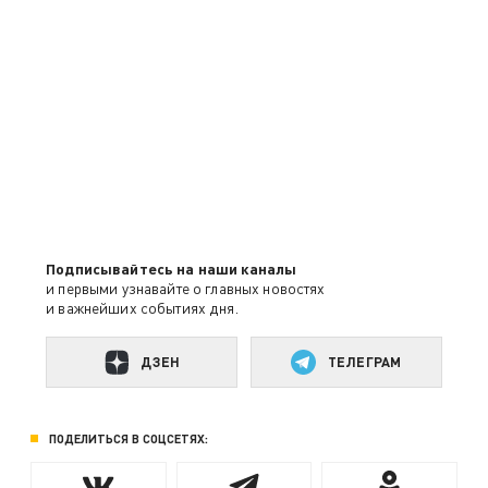
Подписывайтесь на наши каналы
и первыми узнавайте о главных новостях
и важнейших событиях дня.
ДЗЕН
ТЕЛЕГРАМ
ПОДЕЛИТЬСЯ В СОЦСЕТЯХ: