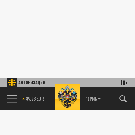
18+
АВТОРИЗАЦИЯ
89.93 EUR
ПЕРМЬ