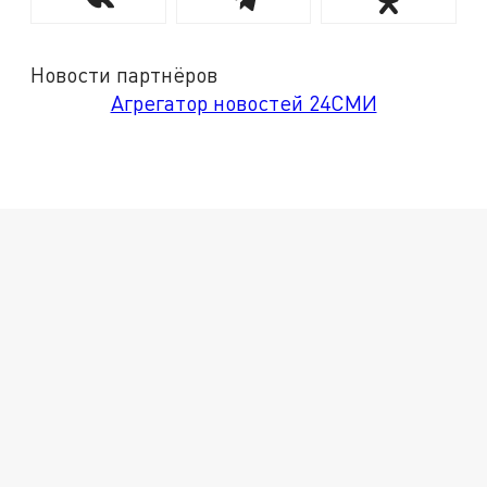
Новости партнёров
Агрегатор новостей 24СМИ