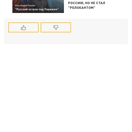
РОССИЮ, НО НЕ СТАЛ
"РЕЛОКАНТОМ"