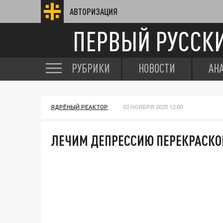
АВТОРИЗАЦИЯ
ПЕРВЫЙ РУССК
РУБРИКИ
НОВОСТИ
АН
ЯДРЁНЫЙ РЕАКТОР
03 НОЯБРЯ 2025 12:00
ЛЕЧИМ ДЕПРЕССИЮ ПЕРЕКРАСКО