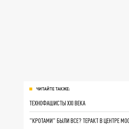
ЧИТАЙТЕ ТАКЖЕ:
ТЕХНОФАШИСТЫ XXI ВЕКА
"КРОТАМИ" БЫЛИ ВСЕ? ТЕРАКТ В ЦЕНТРЕ М