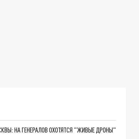
ОСКВЫ: НА ГЕНЕРАЛОВ ОХОТЯТСЯ "ЖИВЫЕ ДРОНЫ"