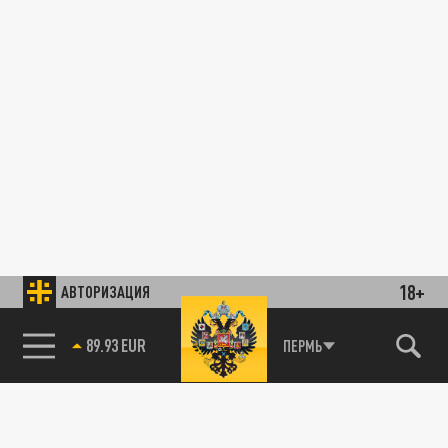
18+
АВТОРИЗАЦИЯ
89.93 EUR
ПЕРМЬ