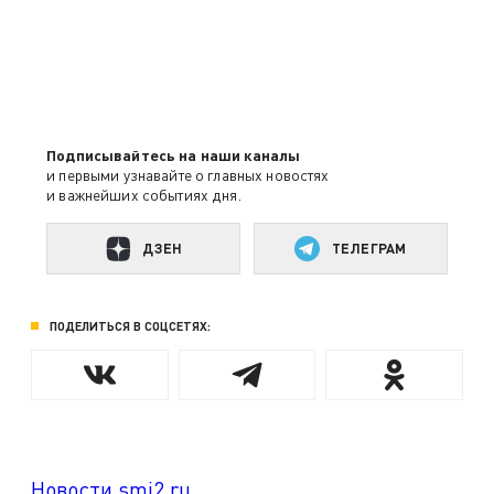
Подписывайтесь на наши каналы
и первыми узнавайте о главных новостях
и важнейших событиях дня.
ДЗЕН
ТЕЛЕГРАМ
ПОДЕЛИТЬСЯ В СОЦСЕТЯХ:
Новости smi2.ru