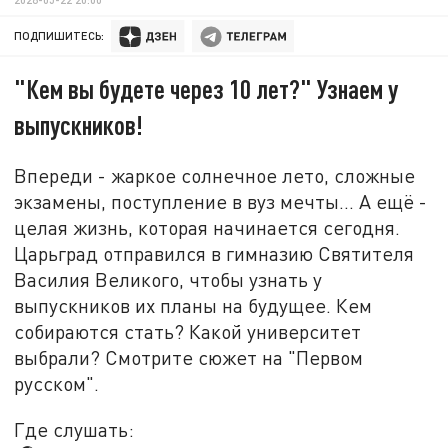
ПОДПИШИТЕСЬ:
"Кем вы будете через 10 лет?" Узнаем у
выпускников!
Впереди - жаркое солнечное лето, сложные
экзамены, поступление в вуз мечты... А ещё -
целая жизнь, которая начинается сегодня.
Царьград отправился в гимназию Святителя
Василия Великого, чтобы узнать у
выпускников их планы на будущее. Кем
собираются стать? Какой университет
выбрали? Смотрите сюжет на "Первом
русском".
Где слушать: