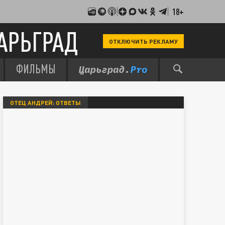
18+
АРЬГРАД
ОТКЛЮЧИТЬ РЕКЛАМУ
ФИЛЬМЫ
ОТЕЦ АНДРЕЙ: ОТВЕТЫ