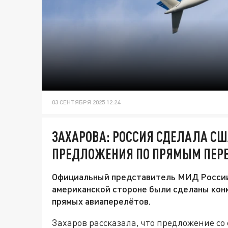
03 СЕНТЯБРЯ 2025 12:24
ЗАХАРОВА: РОССИЯ СДЕЛАЛА С
ПРЕДЛОЖЕНИЯ ПО ПРЯМЫМ ПЕР
Официальный представитель МИД России 
американской стороне были сделаны ко
прямых авиаперелётов.
Захаров рассказала, что предложение со