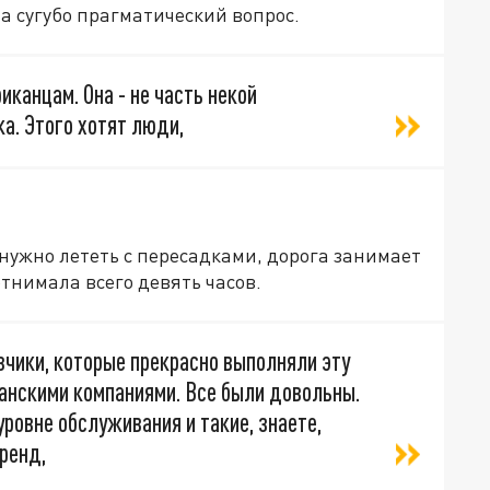
а сугубо прагматический вопрос.
иканцам. Она - не часть некой
ка. Этого хотят люди,
 нужно лететь с пересадками, дорога занимает
тнимала всего девять часов.
зчики, которые прекрасно выполняли эту
анскими компаниями. Все были довольны.
ровне обслуживания и такие, знаете,
ренд,