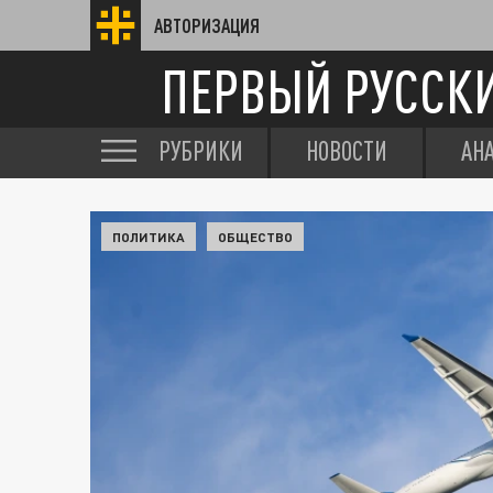
АВТОРИЗАЦИЯ
ПЕРВЫЙ РУССК
РУБРИКИ
НОВОСТИ
АН
ПОЛИТИКА
ОБЩЕСТВО