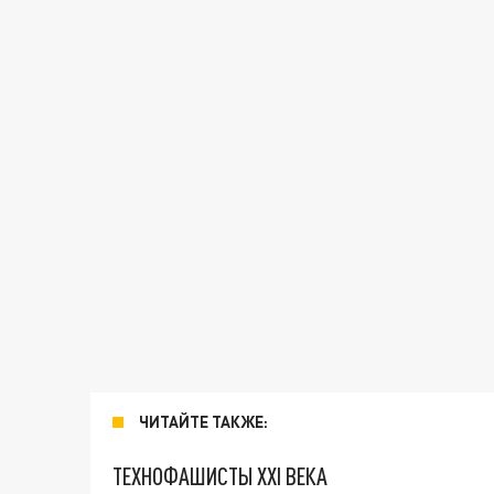
ЧИТАЙТЕ ТАКЖЕ:
ТЕХНОФАШИСТЫ XXI ВЕКА