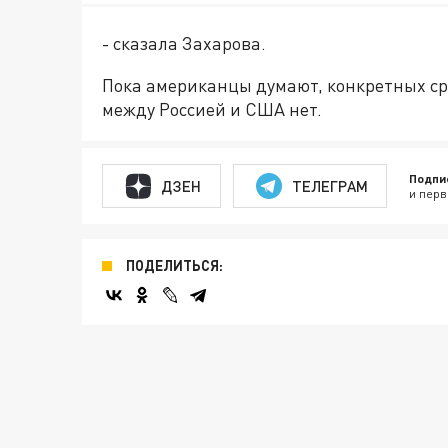
- сказала Захарова.
Пока американцы думают, конкретных с
между Россией и США нет.
Подпи
ДЗЕН
ТЕЛЕГРАМ
и перв
ПОДЕЛИТЬСЯ: