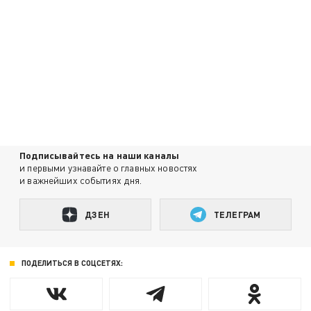
Подписывайтесь на наши каналы
и первыми узнавайте о главных новостях
и важнейших событиях дня.
ДЗЕН
ТЕЛЕГРАМ
ПОДЕЛИТЬСЯ В СОЦСЕТЯХ: