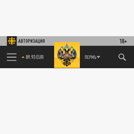
18+
АВТОРИЗАЦИЯ
89.93 EUR
ПЕРМЬ