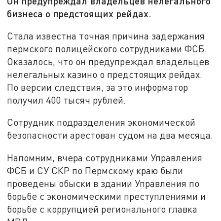
Он предупреждал владельцев нелегального
бизнеса о предстоящих рейдах.
Стала известна точная причина задержания
пермского полицейского сотрудниками ФСБ.
Оказалось, что он предупреждал владельцев
нелегальных казино о предстоящих рейдах.
По версии следствия, за это информатор
получил 400 тысяч рублей.
Сотрудник подразделения экономической
безопасности арестован судом на два месяца.
Напомним, вчера сотрудниками Управления
ФСБ и СУ СКР по Пермскому краю были
проведены обыски в здании Управления по
борьбе с экономическими преступлениями и
борьбе с коррупцией регионального главка