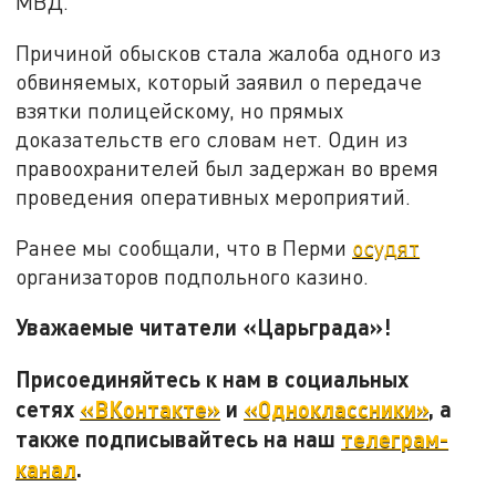
МВД.
Причиной обысков стала жалоба одного из
обвиняемых, который заявил о передаче
взятки полицейскому, но прямых
доказательств его словам нет. Один из
правоохранителей был задержан во время
проведения оперативных мероприятий.
Ранее мы сообщали, что в Перми
осудят
организаторов подпольного казино.
Уважаемые читатели «Царьграда»!
Присоединяйтесь к нам в социальных
сетях
«ВКонтакте»
и
«Одноклассники»
, а
также подписывайтесь на наш
телеграм-
канал
.