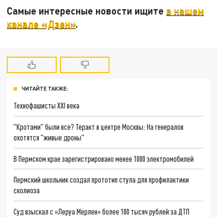
Самые интересные новости ищите
в нашем
канале «Дзен»
.
ЧИТАЙТЕ ТАКЖЕ:
Технофашисты XXI века
"Кротами" были все? Теракт в центре Москвы: На генералов
охотятся "живые дроны"
В Пермском крае зарегистрировано менее 1000 электромобилей
Пермский школьник создал прототип стула для профилактики
сколиоза
Суд взыскал с «Леруа Мерлен» более 100 тысяч рублей за ДТП