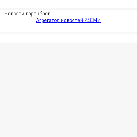
Новости партнёров
Агрегатор новостей 24СМИ