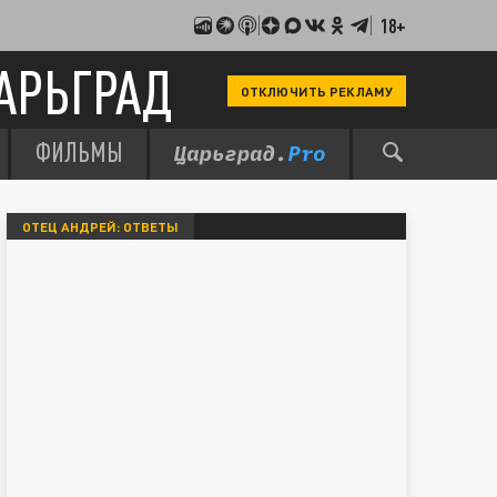
18+
АРЬГРАД
ОТКЛЮЧИТЬ РЕКЛАМУ
ФИЛЬМЫ
ОТЕЦ АНДРЕЙ: ОТВЕТЫ