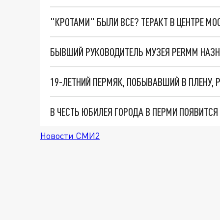
"КРОТАМИ" БЫЛИ ВСЕ? ТЕРАКТ В ЦЕНТРЕ М
19-ЛЕТНИЙ ПЕРМЯК, ПОБЫВАВШИЙ В ПЛЕНУ, 
В ЧЕСТЬ ЮБИЛЕЯ ГОРОДА В ПЕРМИ ПОЯВИТС
Новости СМИ2