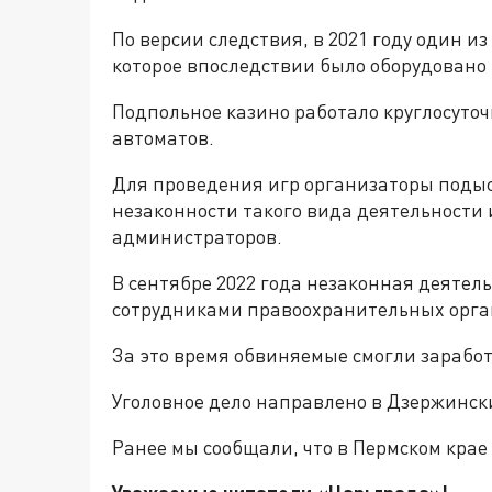
По версии следствия, в 2021 году один 
которое впоследствии было оборудовано 
Подпольное казино работало круглосуточ
автоматов.
Для проведения игр организаторы подыск
незаконности такого вида деятельности
администраторов.
В сентябре 2022 года незаконная деятел
сотрудниками правоохранительных орга
За это время обвиняемые смогли заработ
Уголовное дело направлено в Дзержинск
Ранее мы сообщали, что в Пермском кра