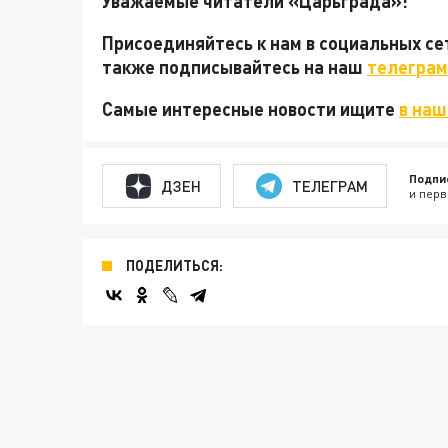
Уважаемые читатели «Царьграда»!
Присоединяйтесь к нам в социальных с
также подписывайтесь на наш
телеграм
Самые интересные новости ищите
в наш
Подпи
ДЗЕН
ТЕЛЕГРАМ
и перв
ПОДЕЛИТЬСЯ: