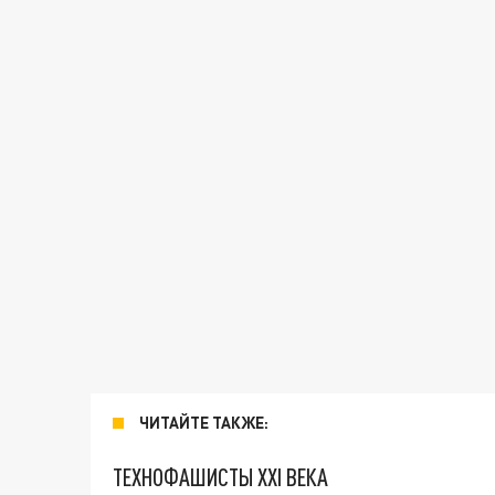
ЧИТАЙТЕ ТАКЖЕ:
ТЕХНОФАШИСТЫ XXI ВЕКА