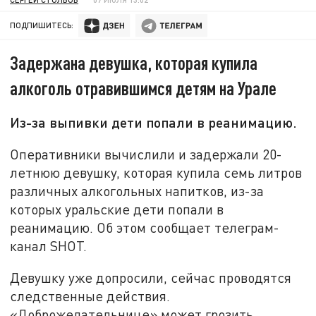
ПОДПИШИТЕСЬ:
Задержана девушка, которая купила
алкоголь отравившимся детям на Урале
Из-за выпивки дети попали в реанимацию.
Оперативники вычислили и задержали 20-
летнюю девушку, которая купила семь литров
различных алкогольных напитков, из-за
которых уральские дети попали в
реанимацию. Об этом сообщает телеграм-
канал SHOT.
Девушку уже допросили, сейчас проводятся
следственные действия.
«Доброжелательнице» может грозить