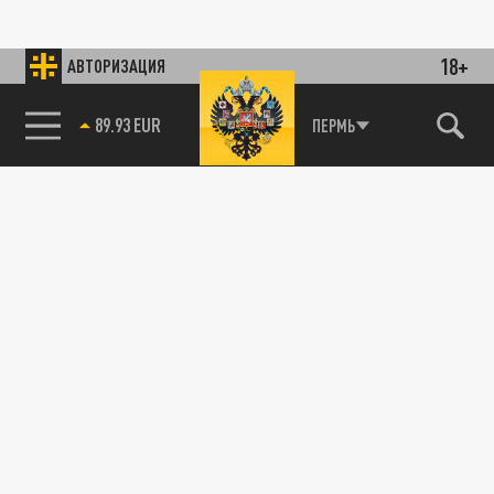
18+
АВТОРИЗАЦИЯ
89.93 EUR
ПЕРМЬ