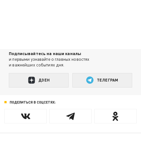
Подписывайтесь на наши каналы
и первыми узнавайте о главных новостях
и важнейших событиях дня.
ДЗЕН
ТЕЛЕГРАМ
ПОДЕЛИТЬСЯ В СОЦСЕТЯХ: