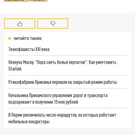
ЧИТАЙТЕ ТАКЖЕ:
Технофашисты XXI века
Оплеуха Маску. "Пора снять белые перчатки": Как уничтожить
Starlink
Птицефабрики Прикамья перешли на закрытый режим работы
Начальника Прикамского управления дорог и транспорта
подозревают в получении 15 млн рублей
В Перми увеличилось число маршрутов, на которых работают
мобильные кондукторы