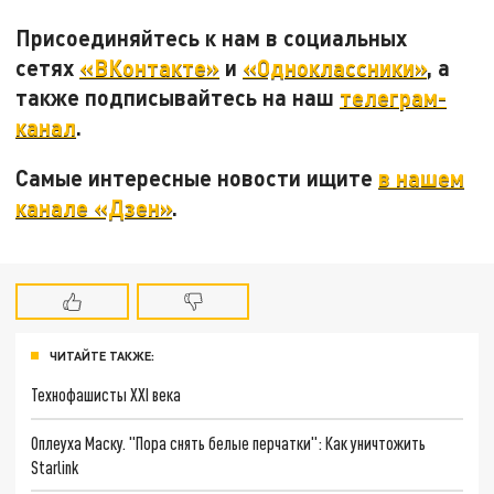
Присоединяйтесь к нам в социальных
сетях
«ВКонтакте»
и
«Одноклассники»
, а
также подписывайтесь на наш
телеграм-
канал
.
Самые интересные новости ищите
в нашем
канале «Дзен»
.
ЧИТАЙТЕ ТАКЖЕ:
Технофашисты XXI века
Оплеуха Маску. "Пора снять белые перчатки": Как уничтожить
Starlink