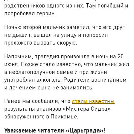
родственников одного из них. Там погибший и
попробовал героин.
Ночью второй мальчик заметил, что его друг
не дышит, вышел на улицу и попросил
прохожего вызвать скорую.
Напомним, трагедия произошла в ночь на 20
июня. Позже стало известно, что мальчик жил
в неблагополучной семье и при жизни
употреблял алкоголь. Родители воспитанием
и лечением сына не занимались.
Ранее мы сообщали, что
стали известны
результаты анализов «Мистера Сидра»,
обнаруженного в Прикамье.
Уважаемые читатели «Царьграда»!