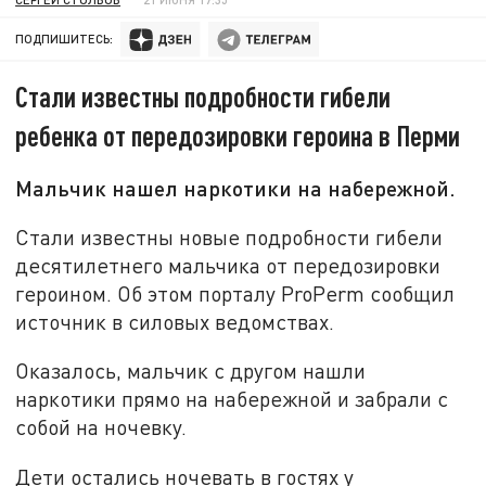
ПОДПИШИТЕСЬ:
Стали известны подробности гибели
ребенка от передозировки героина в Перми
Мальчик нашел наркотики на набережной.
Стали известны новые подробности гибели
десятилетнего мальчика от передозировки
героином. Об этом порталу ProPerm сообщил
источник в силовых ведомствах.
Оказалось, мальчик с другом нашли
наркотики прямо на набережной и забрали с
собой на ночевку.
Дети остались ночевать в гостях у