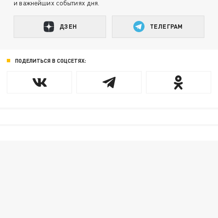
и важнейших событиях дня.
ДЗЕН
ТЕЛЕГРАМ
ПОДЕЛИТЬСЯ В СОЦСЕТЯХ: