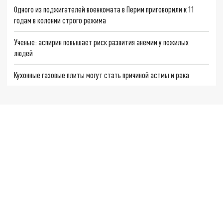
Одного из поджигателей военкомата в Перми приговорили к 11
годам в колонии строго режима
Ученые: аспирин повышает риск развития анемии у пожилых
людей
Кухонные газовые плиты могут стать причиной астмы и рака