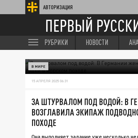
АВТОРИЗАЦИЯ
ПЕРВЫЙ РУССК
РУБРИКИ
НОВОСТИ
АН
В МИРЕ
15 АПРЕЛЯ 2025 06:31
ЗА ШТУРВАЛОМ ПОД ВОДОЙ: В 
ВОЗГЛАВИЛА ЭКИПАЖ ПОДВОДН
ПОХОДЕ
Она выполняет задание уже несколько не