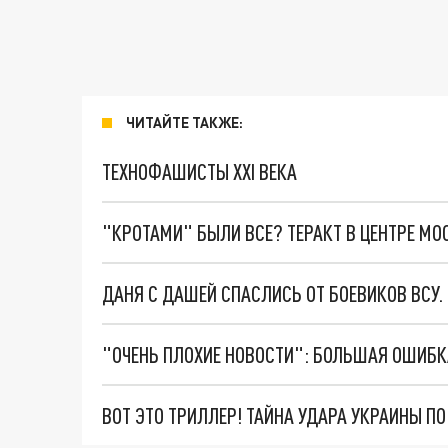
ЧИТАЙТЕ ТАКЖЕ:
ТЕХНОФАШИСТЫ XXI ВЕКА
"КРОТАМИ" БЫЛИ ВСЕ? ТЕРАКТ В ЦЕНТРЕ М
ДАНЯ С ДАШЕЙ СПАСЛИСЬ ОТ БОЕВИКОВ ВСУ
ВОТ ЭТО ТРИЛЛЕР! ТАЙНА УДАРА УКРАИНЫ П