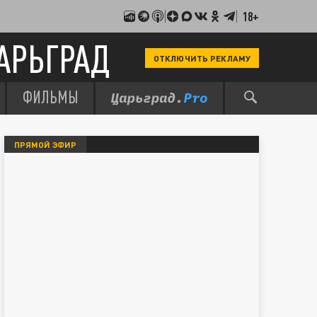
18+
АРЬГРАД
ОТКЛЮЧИТЬ РЕКЛАМУ
ФИЛЬМЫ
ПРЯМОЙ ЭФИР