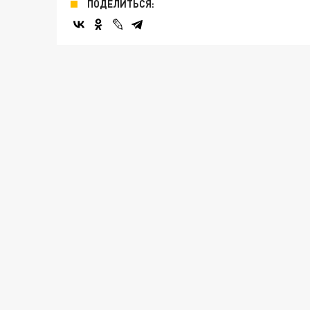
ПОДЕЛИТЬСЯ: