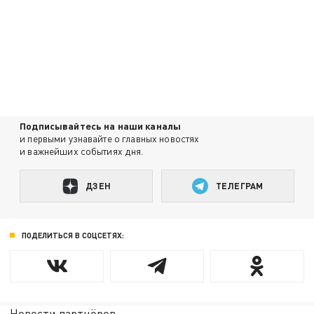
Подписывайтесь на наши каналы
и первыми узнавайте о главных новостях
и важнейших событиях дня.
ДЗЕН
ТЕЛЕГРАМ
ПОДЕЛИТЬСЯ В СОЦСЕТЯХ:
Новости партнёров