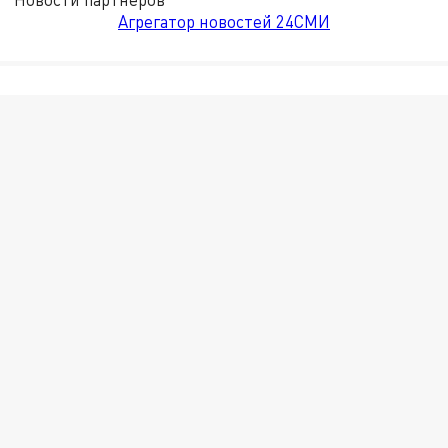
Агрегатор новостей 24СМИ