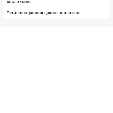
Алексея Иванова
Ученые: вегетарианство и долголетие не связаны