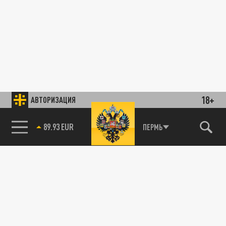
18+
АВТОРИЗАЦИЯ
89.93 EUR
ПЕРМЬ