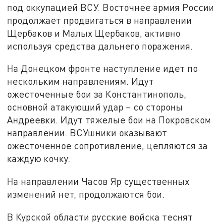
под оккупацией ВСУ. Восточнее армия России
продолжает продвигаться в направлении
Щербаков и Малых Щербаков, активно
используя средства дальнего поражения.
На Донецком фронте наступление идет по
нескольким направлениям. Идут
ожесточенные бои за Константинополь,
основной атакующий удар – со стороны
Андреевки. Идут тяжелые бои на Покровском
направлении. ВСУшники оказывают
ожесточенное сопротивление, цепляются за
каждую кочку.
На направлении Часов Яр существенных
изменений нет, продолжаются бои.
В Курской области русские войска теснят