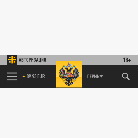
18+
АВТОРИЗАЦИЯ
89.93 EUR
ПЕРМЬ