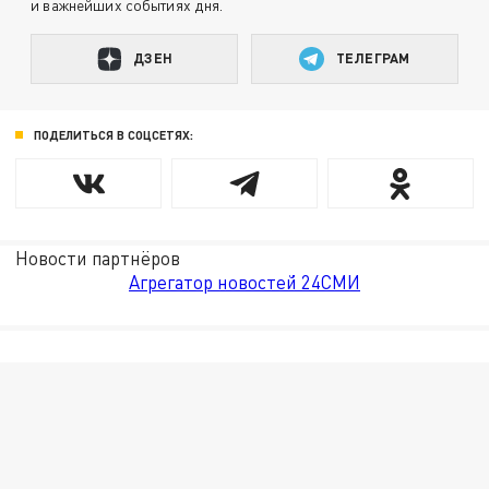
и важнейших событиях дня.
ДЗЕН
ТЕЛЕГРАМ
ПОДЕЛИТЬСЯ В СОЦСЕТЯХ:
Новости партнёров
Агрегатор новостей 24СМИ