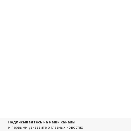
Подписывайтесь на наши каналы
и первыми узнавайте о главных новостях