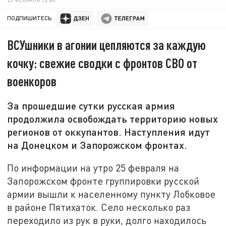
ПОДПИШИТЕСЬ:
ВСУшники в агонии цепляются за каждую
кочку: свежие сводки с фронтов СВО от
военкоров
За прошедшие сутки русская армия
продолжила освобождать территорию новых
регионов от оккупантов. Наступления идут
на Донецком и Запорожском фронтах.
По информации на утро 25 февраля на
Запорожском фронте группировки русской
армии вышли к населенному пункту Лобковое
в районе Пятихаток. Село несколько раз
переходило из рук в руки, долго находилось