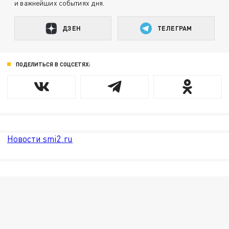
и важнейших событиях дня.
ДЗЕН
ТЕЛЕГРАМ
ПОДЕЛИТЬСЯ В СОЦСЕТЯХ:
Новости smi2.ru