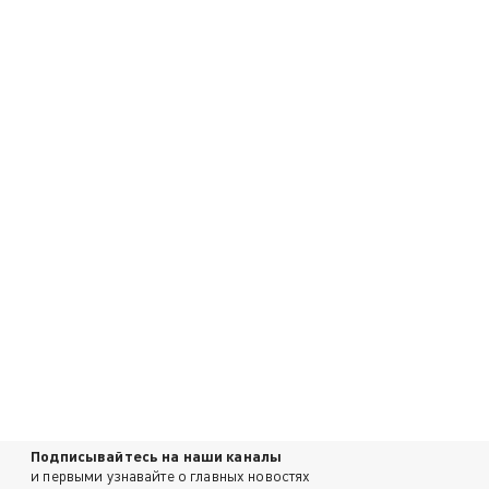
Подписывайтесь на наши каналы
и первыми узнавайте о главных новостях