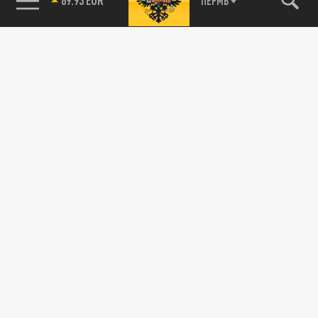
ПЕРМЬ