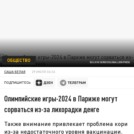
ОБЩЕСТВО
BULKIN SERGEY/GLOBALLOOKPRESS
САША БЕЛАЯ
29 ИЮЛЯ 06:36
ПОДПИШИТЕСЬ:
Олимпийские игры-2024 в Париже могут
сорваться из-за лихорадки денге
Также внимание привлекает проблема кори
из-за недостаточного уровня вакцинации.