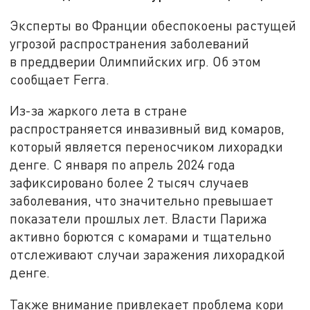
Эксперты во Франции обеспокоены растущей
угрозой распространения заболеваний
в преддверии Олимпийских игр. Об этом
сообщает Ferra.
Из-за жаркого лета в стране
распространяется инвазивный вид комаров,
который является переносчиком лихорадки
денге. С января по апрель 2024 года
зафиксировано более 2 тысяч случаев
заболевания, что значительно превышает
показатели прошлых лет. Власти Парижа
активно борются с комарами и тщательно
отслеживают случаи заражения лихорадкой
денге.
Также внимание привлекает проблема кори